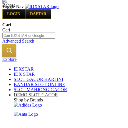
Indonesia
Toggle Nav
LOGIN
DAFTAR
Cari
Cari
Advanced Search
Explore
IDXSTAR
IDX STAR
SLOT GACOR HARI INI
BANDAR SLOT ONLINE
SLOT MAHJONG GACOR
DEMO SLOT GACOR
Shop by Brands