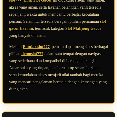
slot777
.
Link Slot Gacor
ini didukung sistem yang stabil,
akses yang aman, serta layanan pelanggan yang tersedia
sepanjang waktu untuk membantu berbagai kebutuhan
pemain. Selain itu, tersedia beragam pilihan permainan
slot
gacor hari ini
, termasuk kategori
Slot Mahjong Gacor
yang banyak diminati.
Melalui
Bandar slot777
, pemain dapat mengakses berbagai
pilihan
demoslot777
dalam satu tempat dengan navigasi
yang sederhana dan kompatibel di berbagai perangkat.
Antarmuka yang ringan, pembaruan rtp secara berkala,
serta kemudahan akses menjadi nilai tambah bagi mereka
yang mencari pengalaman bermain dengan kemengan yang
di inginkan.