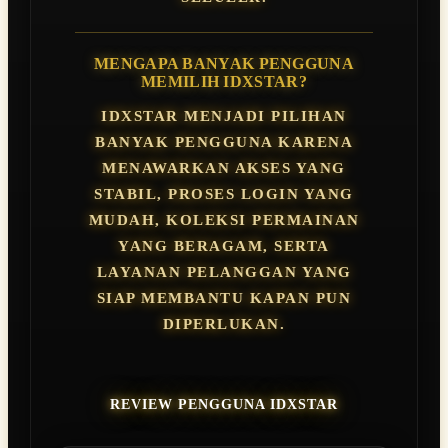
MENGAPA BANYAK PENGGUNA
MEMILIH IDXSTAR?
IDXSTAR MENJADI PILIHAN
BANYAK PENGGUNA KARENA
MENAWARKAN AKSES YANG
STABIL, PROSES LOGIN YANG
MUDAH, KOLEKSI PERMAINAN
YANG BERAGAM, SERTA
LAYANAN PELANGGAN YANG
SIAP MEMBANTU KAPAN PUN
DIPERLUKAN.
REVIEW PENGGUNA IDXSTAR