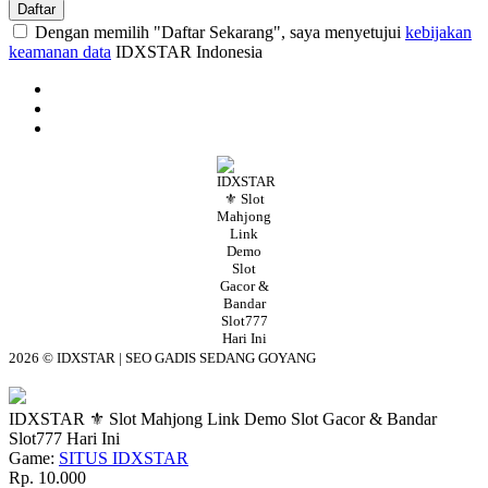
Daftar
Dengan memilih "Daftar Sekarang", saya menyetujui
kebijakan
keamanan data
IDXSTAR Indonesia
2026 © IDXSTAR | SEO GADIS SEDANG GOYANG
© tebuishere
IDXSTAR ⚜ Slot Mahjong Link Demo Slot Gacor & Bandar
Slot777 Hari Ini
Game:
SITUS IDXSTAR
Rp. 10.000