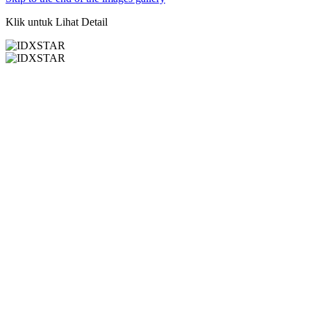
Klik untuk Lihat Detail