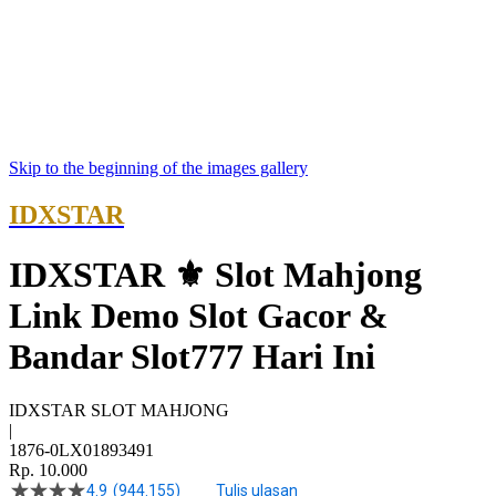
Skip to the beginning of the images gallery
IDXSTAR
IDXSTAR ⚜ Slot Mahjong
Link Demo Slot Gacor &
Bandar Slot777 Hari Ini
IDXSTAR SLOT MAHJONG
|
1876-0LX01893491
Rp. 10.000
4.9
(944.155)
Tulis ulasan