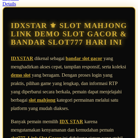
Read
Details
13
Reviews.
Tautan
halaman
IDXSTAR ⚜ SLOT MAHJONG
yang
sama.
LINK DEMO SLOT GACOR &
BANDAR SLOT777 HARI INI
IDXSTAR
dikenal sebagai
bandar slot gacor
yang
menghadirkan akses cepat, tampilan responsif, serta koleksi
demo slot
yang beragam. Dengan proses login yang
praktis, pilihan game yang lengkap, dan informasi RTP
yang diperbarui secara berkala, pemain dapat menjelajahi
berbagai
slot mahjong
kategori permainan melalui satu
platform yang mudah diakses.
Banyak pemain memilih
IDX STAR
karena
mengutamakan kenyamanan dan kemudahan pemain