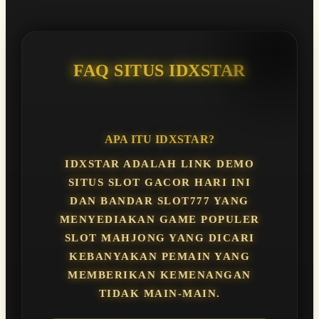
FAQ SITUS IDXSTAR
APA ITU IDXSTAR?
IDXSTAR ADALAH LINK DEMO
SITUS SLOT GACOR HARI INI
DAN BANDAR SLOT777 YANG
MENYEDIAKAN GAME POPULER
SLOT MAHJONG YANG DICARI
KEBANYAKAN PEMAIN YANG
MEMBERIKAN KEMENANGAN
TIDAK MAIN-MAIN.