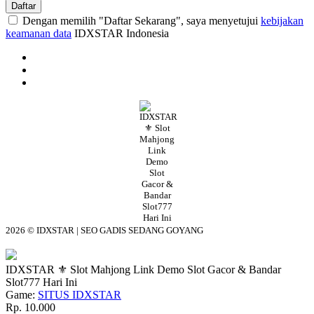
Daftar
Dengan memilih "Daftar Sekarang", saya menyetujui
kebijakan
keamanan data
IDXSTAR Indonesia
2026 © IDXSTAR | SEO GADIS SEDANG GOYANG
© tebuishere
IDXSTAR ⚜ Slot Mahjong Link Demo Slot Gacor & Bandar
Slot777 Hari Ini
Game:
SITUS IDXSTAR
Rp. 10.000