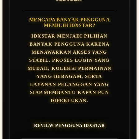
MENGAPA BANYAK PENGGUNA
MEMILIH IDXSTAR?
IDXSTAR MENJADI PILIHAN
BANYAK PENGGUNA KARENA
MENAWARKAN AKSES YANG
STABIL, PROSES LOGIN YANG
MUDAH, KOLEKSI PERMAINAN
YANG BERAGAM, SERTA
LAYANAN PELANGGAN YANG
SIAP MEMBANTU KAPAN PUN
DIPERLUKAN.
REVIEW PENGGUNA IDXSTAR