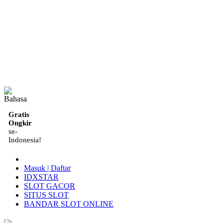
ID
Gratis
Ongkir
se-
Indonesia!
Masuk | Daftar
IDXSTAR
SLOT GACOR
SITUS SLOT
BANDAR SLOT ONLINE