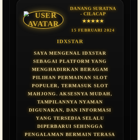
DANANG SURATNA
- CILACAP
★★★★★
15 FEBRUARI 2024
IDXSTAR
SAYA MENGENAL IDXSTAR
SEBAGAI PLATFORM YANG
MENGHADIRKAN BERAGAM
PILIHAN PERMAINAN SLOT
POPULER, TERMASUK SLOT
MAHJONG. AKSESNYA MUDAH,
TAMPILANNYA NYAMAN
DIGUNAKAN, DAN INFORMASI
YANG TERSEDIA SELALU
DIPERBARUI SEHINGGA
PENGALAMAN BERMAIN TERASA