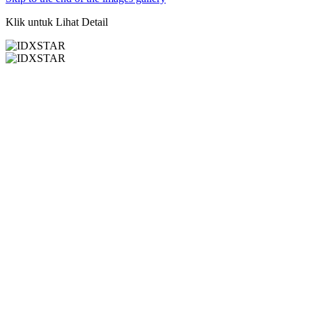
Klik untuk Lihat Detail