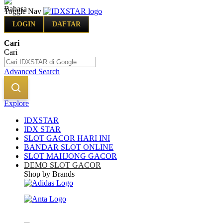
Indonesia
Toggle Nav
LOGIN
DAFTAR
Cari
Cari
Advanced Search
Explore
IDXSTAR
IDX STAR
SLOT GACOR HARI INI
BANDAR SLOT ONLINE
SLOT MAHJONG GACOR
DEMO SLOT GACOR
Shop by Brands