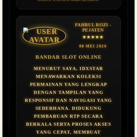
FAHRUL ROZI -
PEJATEN
★★★★★
08 MEI 2026
BANDAR SLOT ONLINE
MENURUT SAYA, IDXSTAR
MENAWARKAN KOLEKSI
PERMAINAN YANG LENGKAP
DENGAN TAMPILAN YANG
RESPONSIF DAN NAVIGASI YANG
SEDERHANA. DIDUKUNG
PEMBARUAN RTP SECARA
BERKALA SERTA PROSES AKSES
YANG CEPAT, MEMBUAT