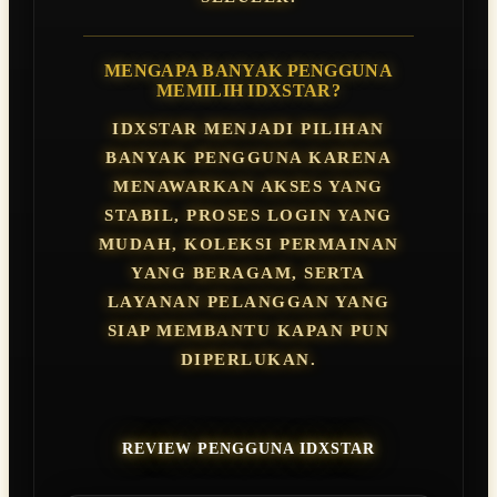
MENGAPA BANYAK PENGGUNA
MEMILIH IDXSTAR?
IDXSTAR MENJADI PILIHAN
BANYAK PENGGUNA KARENA
MENAWARKAN AKSES YANG
STABIL, PROSES LOGIN YANG
MUDAH, KOLEKSI PERMAINAN
YANG BERAGAM, SERTA
LAYANAN PELANGGAN YANG
SIAP MEMBANTU KAPAN PUN
DIPERLUKAN.
REVIEW PENGGUNA IDXSTAR