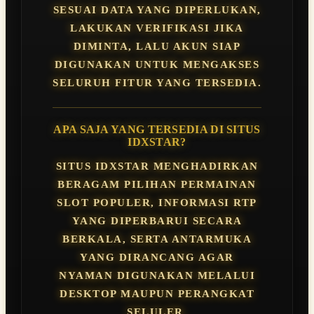
SESUAI DATA YANG DIPERLUKAN,
LAKUKAN VERIFIKASI JIKA
DIMINTA, LALU AKUN SIAP
DIGUNAKAN UNTUK MENGAKSES
SELURUH FITUR YANG TERSEDIA.
APA SAJA YANG TERSEDIA DI SITUS
IDXSTAR?
SITUS IDXSTAR MENGHADIRKAN
BERAGAM PILIHAN PERMAINAN
SLOT POPULER, INFORMASI RTP
YANG DIPERBARUI SECARA
BERKALA, SERTA ANTARMUKA
YANG DIRANCANG AGAR
NYAMAN DIGUNAKAN MELALUI
DESKTOP MAUPUN PERANGKAT
SELULER.