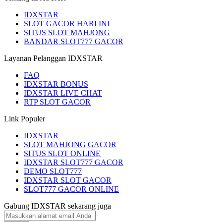
IDXSTAR
SLOT GACOR HARI INI
SITUS SLOT MAHJONG
BANDAR SLOT777 GACOR
Layanan Pelanggan IDXSTAR
FAQ
IDXSTAR BONUS
IDXSTAR LIVE CHAT
RTP SLOT GACOR
Link Populer
IDXSTAR
SLOT MAHJONG GACOR
SITUS SLOT ONLINE
IDXSTAR SLOT777 GACOR
DEMO SLOT777
IDXSTAR SLOT GACOR
SLOT777 GACOR ONLINE
Gabung IDXSTAR sekarang juga