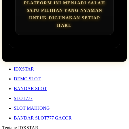
PLATFORM INI MENJADI SALAH
SATU PILIHAN YANG NYAMAN
UNTUK DIGUNAKAN SETIAP
HARI.
IDXSTAR
DEMO SLOT
BANDAR SLOT
SLOT777
SLOT MAHJONG
BANDAR SLOT777 GACOR
Tentang IDXSTAR