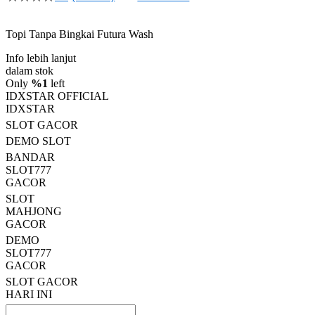
4.5
dari
5
Topi Tanpa Bingkai Futura Wash
bintang,
nilai
rating
Info lebih lanjut
rata-
dalam stok
rata.
Only
%1
left
Read
IDXSTAR OFFICIAL
13
IDXSTAR
Reviews.
SLOT GACOR
Tautan
halaman
DEMO SLOT
yang
BANDAR
sama.
SLOT777
GACOR
SLOT
MAHJONG
GACOR
DEMO
SLOT777
GACOR
SLOT GACOR
HARI INI