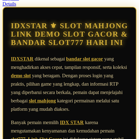
Read
Details
13
Reviews.
Tautan
halaman
IDXSTAR ⚜ SLOT MAHJONG
yang
sama.
LINK DEMO SLOT GACOR &
BANDAR SLOT777 HARI INI
IDXSTAR
dikenal sebagai
bandar slot gacor
yang
menghadirkan akses cepat, tampilan responsif, serta koleksi
demo slot
yang beragam. Dengan proses login yang
praktis, pilihan game yang lengkap, dan informasi RTP
yang diperbarui secara berkala, pemain dapat menjelajahi
berbagai
slot mahjong
kategori permainan melalui satu
platform yang mudah diakses.
Banyak pemain memilih
IDX STAR
karena
mengutamakan kenyamanan dan kemudahan pemain