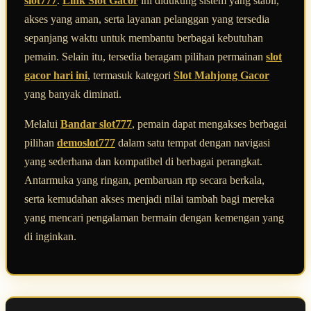
slot777
.
Link Slot Gacor
ini didukung sistem yang stabil,
akses yang aman, serta layanan pelanggan yang tersedia
sepanjang waktu untuk membantu berbagai kebutuhan
pemain. Selain itu, tersedia beragam pilihan permainan
slot
gacor hari ini
, termasuk kategori
Slot Mahjong Gacor
yang banyak diminati.
Melalui
Bandar slot777
, pemain dapat mengakses berbagai
pilihan
demoslot777
dalam satu tempat dengan navigasi
yang sederhana dan kompatibel di berbagai perangkat.
Antarmuka yang ringan, pembaruan rtp secara berkala,
serta kemudahan akses menjadi nilai tambah bagi mereka
yang mencari pengalaman bermain dengan kemengan yang
di inginkan.