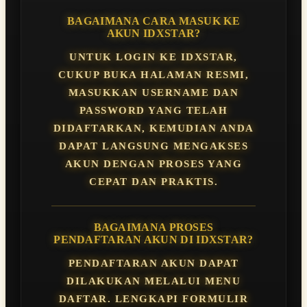
BAGAIMANA CARA MASUK KE
AKUN IDXSTAR?
UNTUK LOGIN KE IDXSTAR,
CUKUP BUKA HALAMAN RESMI,
MASUKKAN USERNAME DAN
PASSWORD YANG TELAH
DIDAFTARKAN, KEMUDIAN ANDA
DAPAT LANGSUNG MENGAKSES
AKUN DENGAN PROSES YANG
CEPAT DAN PRAKTIS.
BAGAIMANA PROSES
PENDAFTARAN AKUN DI IDXSTAR?
PENDAFTARAN AKUN DAPAT
DILAKUKAN MELALUI MENU
DAFTAR. LENGKAPI FORMULIR