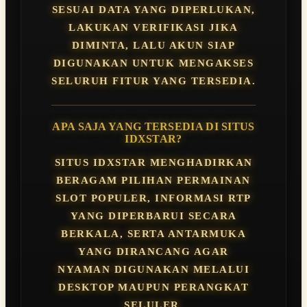
SESUAI DATA YANG DIPERLUKAN,
LAKUKAN VERIFIKASI JIKA
DIMINTA, LALU AKUN SIAP
DIGUNAKAN UNTUK MENGAKSES
SELURUH FITUR YANG TERSEDIA.
APA SAJA YANG TERSEDIA DI SITUS
IDXSTAR?
SITUS IDXSTAR MENGHADIRKAN
BERAGAM PILIHAN PERMAINAN
SLOT POPULER, INFORMASI RTP
YANG DIPERBARUI SECARA
BERKALA, SERTA ANTARMUKA
YANG DIRANCANG AGAR
NYAMAN DIGUNAKAN MELALUI
DESKTOP MAUPUN PERANGKAT
SELULER.