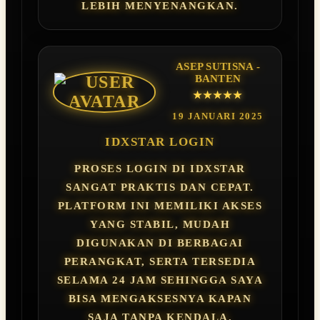
LEBIH MENYENANGKAN.
ASEP SUTISNA -
BANTEN
★★★★★
19 JANUARI 2025
IDXSTAR LOGIN
PROSES LOGIN DI IDXSTAR
SANGAT PRAKTIS DAN CEPAT.
PLATFORM INI MEMILIKI AKSES
YANG STABIL, MUDAH
DIGUNAKAN DI BERBAGAI
PERANGKAT, SERTA TERSEDIA
SELAMA 24 JAM SEHINGGA SAYA
BISA MENGAKSESNYA KAPAN
SAJA TANPA KENDALA.