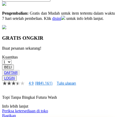
Pengembalian:
Gratis dan Mudah untuk item tertentu dalam waktu
7 hari setelah pembelian. Klik
disini
untuk info lebih lanjut.
GRATIS ONGKIR
Buat pesanan sekarang!
Kuantitas
BELI
DAFTAR
LOGIN
4.9
(884\.161)
Tulis ulasan
4.9
dari
5
Topi Tanpa Bingkai Futura Wash
bintang,
nilai
rating
Info lebih lanjut
rata-
Periksa ketersediaan di toko
rata.
Bagikan