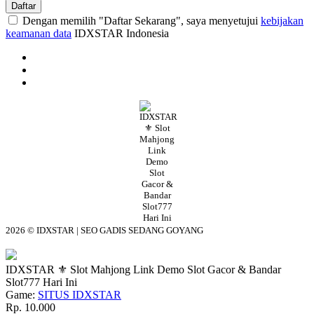
Daftar
Dengan memilih "Daftar Sekarang", saya menyetujui
kebijakan
keamanan data
IDXSTAR Indonesia
2026 © IDXSTAR | SEO GADIS SEDANG GOYANG
© tebuishere
IDXSTAR ⚜ Slot Mahjong Link Demo Slot Gacor & Bandar
Slot777 Hari Ini
Game:
SITUS IDXSTAR
Rp. 10.000