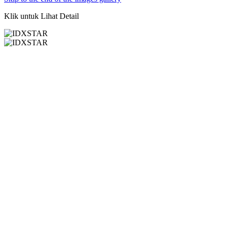
Klik untuk Lihat Detail