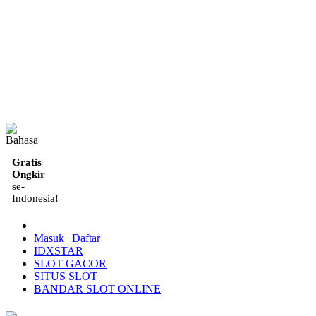
ID
Gratis
Ongkir
se-
Indonesia!
Masuk | Daftar
IDXSTAR
SLOT GACOR
SITUS SLOT
BANDAR SLOT ONLINE