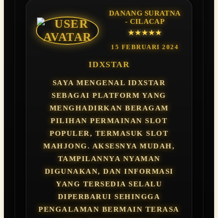
DANANG SURATNA
- CILACAP
★★★★★
15 FEBRUARI 2024
IDXSTAR
SAYA MENGENAL IDXSTAR
SEBAGAI PLATFORM YANG
MENGHADIRKAN BERAGAM
PILIHAN PERMAINAN SLOT
POPULER, TERMASUK SLOT
MAHJONG. AKSESNYA MUDAH,
TAMPILANNYA NYAMAN
DIGUNAKAN, DAN INFORMASI
YANG TERSEDIA SELALU
DIPERBARUI SEHINGGA
PENGALAMAN BERMAIN TERASA