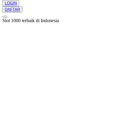
LOGIN
DAFTAR
Slot 1000 terbaik di Indonesia