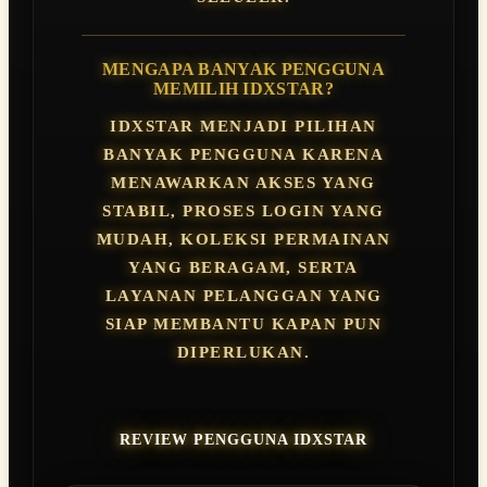
MENGAPA BANYAK PENGGUNA
MEMILIH IDXSTAR?
IDXSTAR MENJADI PILIHAN
BANYAK PENGGUNA KARENA
MENAWARKAN AKSES YANG
STABIL, PROSES LOGIN YANG
MUDAH, KOLEKSI PERMAINAN
YANG BERAGAM, SERTA
LAYANAN PELANGGAN YANG
SIAP MEMBANTU KAPAN PUN
DIPERLUKAN.
REVIEW PENGGUNA IDXSTAR