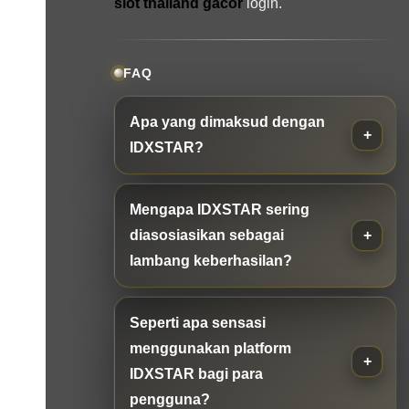
slot thailand gacor
login.
FAQ
Apa yang dimaksud dengan
IDXSTAR?
Mengapa IDXSTAR sering
diasosiasikan sebagai
lambang keberhasilan?
Seperti apa sensasi
menggunakan platform
IDXSTAR bagi para
pengguna?