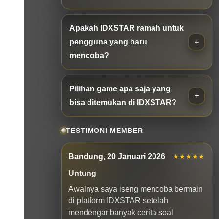
Apakah IDXSTAR ramah untuk
pengguna yang baru
mencoba?
Pilihan game apa saja yang
bisa ditemukan di IDXSTAR?
TESTIMONI MEMBER
Bandung, 20 Januari 2026
★★★★★
Untung
Awalnya saya iseng mencoba bermain
di platform IDXSTAR setelah
mendengar banyak cerita soal