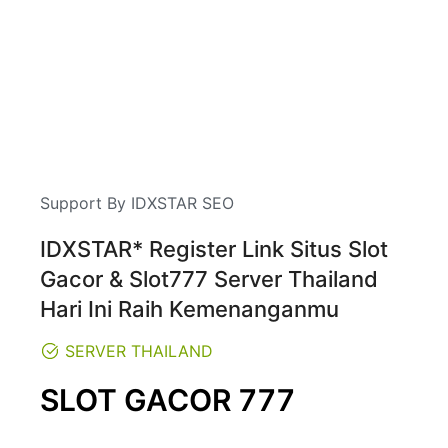
Support By IDXSTAR SEO
IDXSTAR* Register Link Situs Slot
Gacor & Slot777 Server Thailand
Hari Ini Raih Kemenanganmu
SERVER THAILAND
Regular
SLOT GACOR 777
price