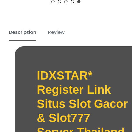
Description
Review
IDXSTAR*
Register Link
Situs Slot Gacor
& Slot777
Server Thailand