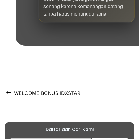
senang karena kemenangan datang
tanpa harus menunggu lama.
WELCOME BONUS IDXSTAR
Daftar dan Cari Kami