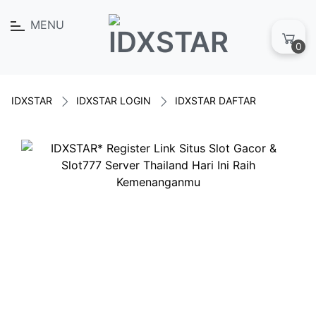
MENU
0
IDXSTAR
IDXSTAR LOGIN
IDXSTAR DAFTAR