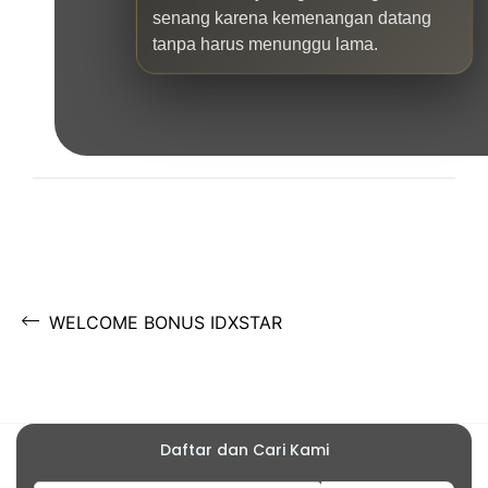
senang karena kemenangan datang
tanpa harus menunggu lama.
WELCOME BONUS IDXSTAR
Daftar dan Cari Kami