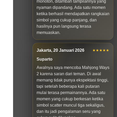
monoton, ditambah tampilannya yang
nyaman dipandang. Ada satu momen
ketika berhasil mendapatkan rangkaian
simbol yang cukup panjang, dan
hasilnya pun langsung terasa
memuaskan.
Jakarta, 20 Januari 2026
★★★★★
Suparto
Awalnya saya mencoba Mahjong Ways
2 karena saran dari teman. Di awal
memang tidak punya ekspektasi tinggi,
tapi setelah beberapa kali putaran
mulai terasa permainannya. Ada satu
momen yang cukup berkesan ketika
simbol scatter muncul tiga sekaligus,
dan itu jadi pengalaman seru yang