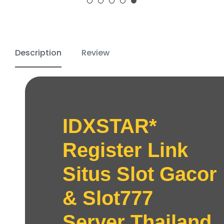
Description
Review
IDXSTAR*
Register Link
Situs Slot Gacor
& Slot777
Server Thailand