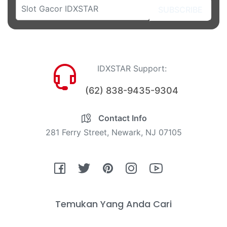
SUBSCRIBE
IDXSTAR Support:
(62) 838-9435-9304
Contact Info
281 Ferry Street, Newark, NJ 07105
Fb
Tw
Pin
Ins
You
Temukan Yang Anda Cari