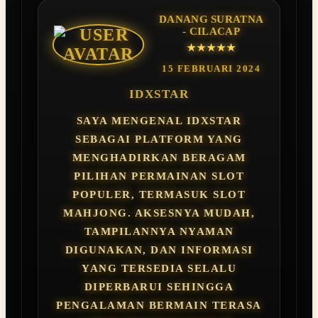
DANANG SURATNA
- CILACAP
★★★★★
15 FEBRUARI 2024
IDXSTAR
SAYA MENGENAL IDXSTAR
SEBAGAI PLATFORM YANG
MENGHADIRKAN BERAGAM
PILIHAN PERMAINAN SLOT
POPULER, TERMASUK SLOT
MAHJONG. AKSESNYA MUDAH,
TAMPILANNYA NYAMAN
DIGUNAKAN, DAN INFORMASI
YANG TERSEDIA SELALU
DIPERBARUI SEHINGGA
PENGALAMAN BERMAIN TERASA