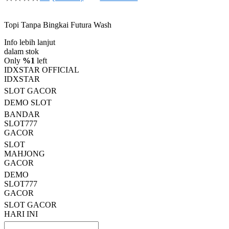
4.5
dari
5
Topi Tanpa Bingkai Futura Wash
bintang,
nilai
rating
Info lebih lanjut
rata-
dalam stok
rata.
Only
%1
left
Read
IDXSTAR OFFICIAL
13
IDXSTAR
Reviews.
SLOT GACOR
Tautan
halaman
DEMO SLOT
yang
BANDAR
sama.
SLOT777
GACOR
SLOT
MAHJONG
GACOR
DEMO
SLOT777
GACOR
SLOT GACOR
HARI INI