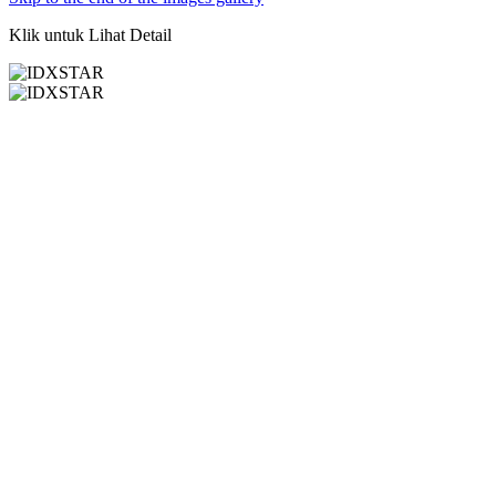
Klik untuk Lihat Detail