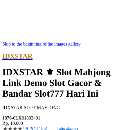
Skip to the beginning of the images gallery
IDXSTAR
IDXSTAR ⚜ Slot Mahjong
Link Demo Slot Gacor &
Bandar Slot777 Hari Ini
IDXSTAR SLOT MAHJONG
|
1876-0LX01893491
Rp. 10.000
4.9
(944.155)
Tulis ulasan