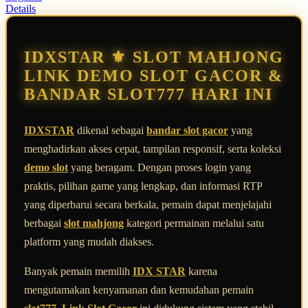
Read
Details
13
Reviews.
Tautan
halaman
IDXSTAR ⚜ SLOT MAHJONG
yang
sama.
LINK DEMO SLOT GACOR &
BANDAR SLOT777 HARI INI
IDXSTAR
dikenal sebagai
bandar slot gacor
yang
menghadirkan akses cepat, tampilan responsif, serta koleksi
demo slot
yang beragam. Dengan proses login yang
praktis, pilihan game yang lengkap, dan informasi RTP
yang diperbarui secara berkala, pemain dapat menjelajahi
berbagai
slot mahjong
kategori permainan melalui satu
platform yang mudah diakses.
Banyak pemain memilih
IDX STAR
karena
mengutamakan kenyamanan dan kemudahan pemain