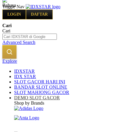
Indonesia
Toggle Nav
LOGIN
DAFTAR
Cari
Cari
Advanced Search
Explore
IDXSTAR
IDX STAR
SLOT GACOR HARI INI
BANDAR SLOT ONLINE
SLOT MAHJONG GACOR
DEMO SLOT GACOR
Shop by Brands