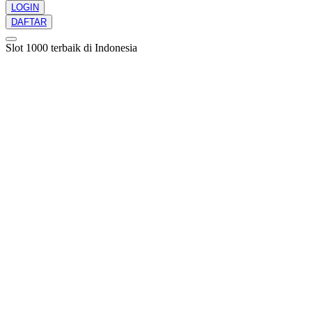
LOGIN
DAFTAR
Slot 1000 terbaik di Indonesia