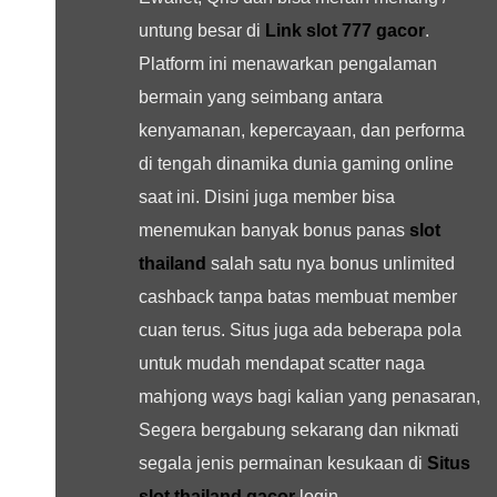
untung besar di
Link slot 777 gacor
.
Platform ini menawarkan pengalaman
bermain yang seimbang antara
kenyamanan, kepercayaan, dan performa
di tengah dinamika dunia gaming online
saat ini. Disini juga member bisa
menemukan banyak bonus panas
slot
thailand
salah satu nya bonus unlimited
cashback tanpa batas membuat member
cuan terus. Situs juga ada beberapa pola
untuk mudah mendapat scatter naga
mahjong ways bagi kalian yang penasaran,
Segera bergabung sekarang dan nikmati
segala jenis permainan kesukaan di
Situs
slot thailand gacor
login.