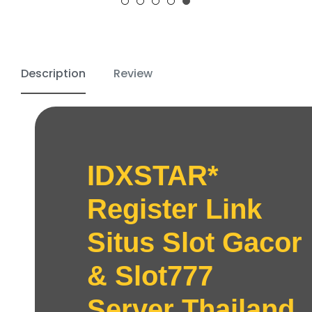
Description
Review
IDXSTAR*
Register Link
Situs Slot Gacor
& Slot777
Server Thailand