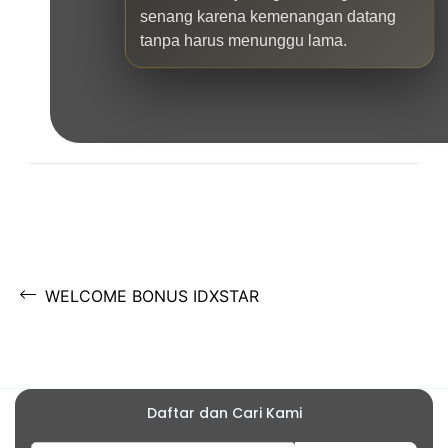
senang karena kemenangan datang
tanpa harus menunggu lama.
WELCOME BONUS IDXSTAR
Daftar dan Cari Kami