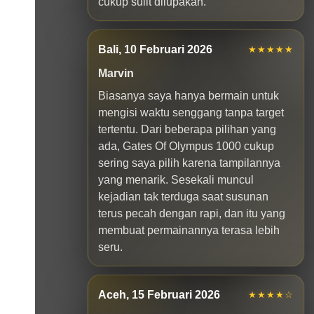
cukup sulit dilupakan.
Bali, 10 Februari 2026
★★★★★
Marvin
Biasanya saya hanya bermain untuk
mengisi waktu senggang tanpa target
tertentu. Dari beberapa pilihan yang
ada, Gates Of Olympus 1000 cukup
sering saya pilih karena tampilannya
yang menarik. Sesekali muncul
kejadian tak terduga saat susunan
terus pecah dengan rapi, dan itu yang
membuat permainannya terasa lebih
seru.
Aceh, 15 Februari 2026
★★★★☆