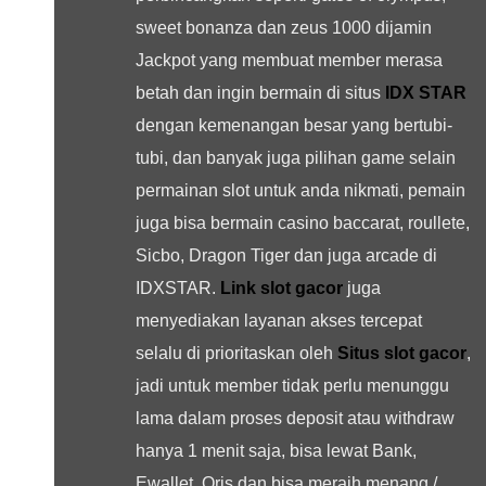
sweet bonanza dan zeus 1000 dijamin
Jackpot yang membuat member merasa
betah dan ingin bermain di situs
IDX STAR
dengan kemenangan besar yang bertubi-
tubi, dan banyak juga pilihan game selain
permainan slot untuk anda nikmati, pemain
juga bisa bermain casino baccarat, roullete,
Sicbo, Dragon Tiger dan juga arcade di
IDXSTAR.
Link slot gacor
juga
menyediakan layanan akses tercepat
selalu di prioritaskan oleh
Situs slot gacor
,
jadi untuk member tidak perlu menunggu
lama dalam proses deposit atau withdraw
hanya 1 menit saja, bisa lewat Bank,
Ewallet, Qris dan bisa meraih menang /