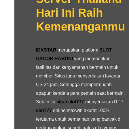
Hari Ini Raih
Kemenanganmu
IDXSTAR
merupakan platform
SLOT
GACOR HARI INI
yang memberikan
fasilitas dan kenyamanan bermain untuk
member. Situs juga menyediakan layanan
CS 24 jam, Sehingga mempermudah
apapun kendala para pemain saat bermain.
Selain itu
situs slot777
menyediakan RTP
slot777
online maxwin akurat 100%
terutama untuk permainan yang banyak di
perbincangkan seperti gates of olympus,