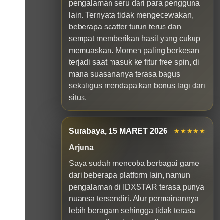
pengalaman seru dari para pengguna
lain. Ternyata tidak mengecewakan,
beberapa scatter turun terus dan
sempat memberikan hasil yang cukup
memuaskan. Momen paling berkesan
terjadi saat masuk ke fitur free spin, di
mana suasananya terasa bagus
sekaligus mendapatkan bonus lagi dari
situs.
Surabaya, 15 MARET 2026
★★★★★
Arjuna
Saya sudah mencoba berbagai game
dari beberapa platform lain, namun
pengalaman di IDXSTAR terasa punya
nuansa tersendiri. Alur permainannya
lebih beragam sehingga tidak terasa