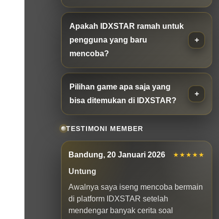
Apakah IDXSTAR ramah untuk
pengguna yang baru
mencoba?
Pilihan game apa saja yang
bisa ditemukan di IDXSTAR?
TESTIMONI MEMBER
Bandung, 20 Januari 2026
★★★★★
Untung
Awalnya saya iseng mencoba bermain
di platform IDXSTAR setelah
mendengar banyak cerita soal