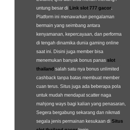
untung besar di
Link slot 777 gacor
.
Platform ini menawarkan pengalaman
bermain yang seimbang antara
kenyamanan, kepercayaan, dan performa
di tengah dinamika dunia gaming online
saat ini. Disini juga member bisa
menemukan banyak bonus panas
slot
thailand
salah satu nya bonus unlimited
cashback tanpa batas membuat member
cuan terus. Situs juga ada beberapa pola
untuk mudah mendapat scatter naga
mahjong ways bagi kalian yang penasaran,
Segera bergabung sekarang dan nikmati
segala jenis permainan kesukaan di
Situs
slot thailand gacor
login.