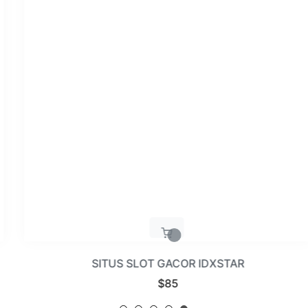
SITUS SLOT GACOR IDXSTAR
Regular
$85
price