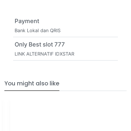
Payment
Bank Lokal dan QRIS
Only Best slot 777
LINK ALTERNATIF IDXSTAR
You might also like