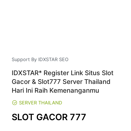
Support By IDXSTAR SEO
IDXSTAR* Register Link Situs Slot
Gacor & Slot777 Server Thailand
Hari Ini Raih Kemenanganmu
SERVER THAILAND
Regular
SLOT GACOR 777
price