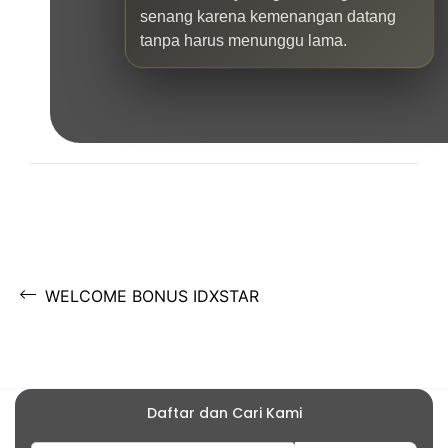
senang karena kemenangan datang
tanpa harus menunggu lama.
WELCOME BONUS IDXSTAR
Daftar dan Cari Kami