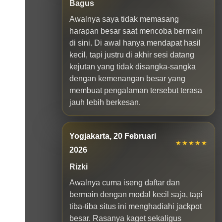
Bagus
Awalnya saya tidak memasang
harapan besar saat mencoba bermain
di sini. Di awal hanya mendapat hasil
kecil, tapi justru di akhir sesi datang
kejutan yang tidak disangka-sangka
dengan kemenangan besar yang
membuat pengalaman tersebut terasa
jauh lebih berkesan.
Yogjakarta, 20 Februari
★★★★★
2026
Rizki
Awalnya cuma iseng daftar dan
bermain dengan modal kecil saja, tapi
tiba-tiba situs ini menghadiahi jackpot
besar. Rasanya kaget sekaligus