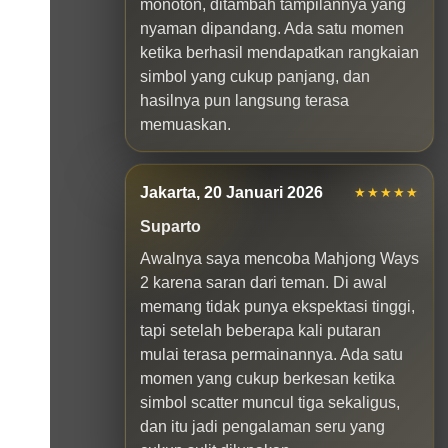
monoton, ditambah tampilannya yang
nyaman dipandang. Ada satu momen
ketika berhasil mendapatkan rangkaian
simbol yang cukup panjang, dan
hasilnya pun langsung terasa
memuaskan.
Jakarta, 20 Januari 2026
★★★★★
Suparto
Awalnya saya mencoba Mahjong Ways
2 karena saran dari teman. Di awal
memang tidak punya ekspektasi tinggi,
tapi setelah beberapa kali putaran
mulai terasa permainannya. Ada satu
momen yang cukup berkesan ketika
simbol scatter muncul tiga sekaligus,
dan itu jadi pengalaman seru yang