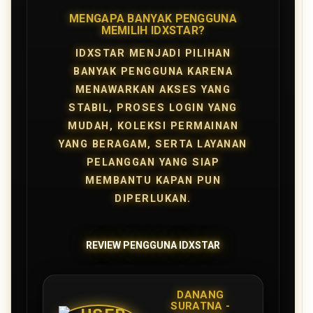
MENGAPA BANYAK PENGGUNA
MEMILIH IDXSTAR?
IDXSTAR MENJADI PILIHAN
BANYAK PENGGUNA KARENA
MENAWARKAN AKSES YANG
STABIL, PROSES LOGIN YANG
MUDAH, KOLEKSI PERMAINAN
YANG BERAGAM, SERTA LAYANAN
PELANGGAN YANG SIAP
MEMBANTU KAPAN PUN
DIPERLUKAN.
REVIEW PENGGUNA IDXSTAR
DANANG
SURATNA -