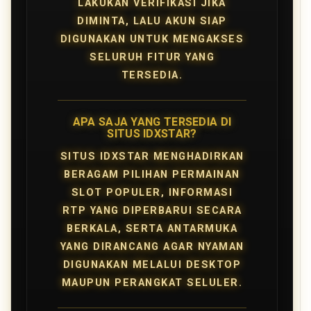
LAKUKAN VERIFIKASI JIKA
DIMINTA, LALU AKUN SIAP
DIGUNAKAN UNTUK MENGAKSES
SELURUH FITUR YANG
TERSEDIA.
APA SAJA YANG TERSEDIA DI
SITUS IDXSTAR?
SITUS IDXSTAR MENGHADIRKAN
BERAGAM PILIHAN PERMAINAN
SLOT POPULER, INFORMASI
RTP YANG DIPERBARUI SECARA
BERKALA, SERTA ANTARMUKA
YANG DIRANCANG AGAR NYAMAN
DIGUNAKAN MELALUI DESKTOP
MAUPUN PERANGKAT SELULER.