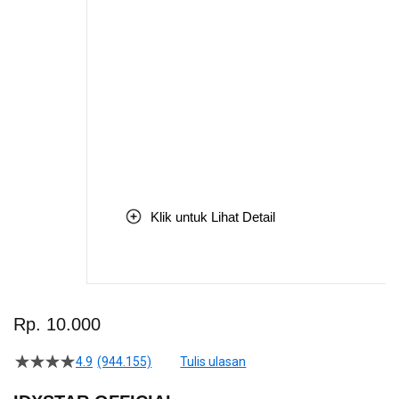
Klik untuk Lihat Detail
Skip
to
Rp. 10.000
the
beginning
4.9
(944.155)
Tulis ulasan
4.5
of
dari
the
5