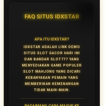
FAQ SITUS IDXSTAR
APA ITU IDXSTAR?
IDXSTAR ADALAH LINK DEMO
SITUS SLOT GACOR HARI INI
DAN BANDAR SLOT777 YANG
MENYEDIAKAN GAME POPULER
SLOT MAHJONG YANG DICARI
KEBANYAKAN PEMAIN YANG
MEMBERIKAN KEMENANGAN
TIDAK MAIN-MAIN.
BAGAIMANA CARA MASUK KE