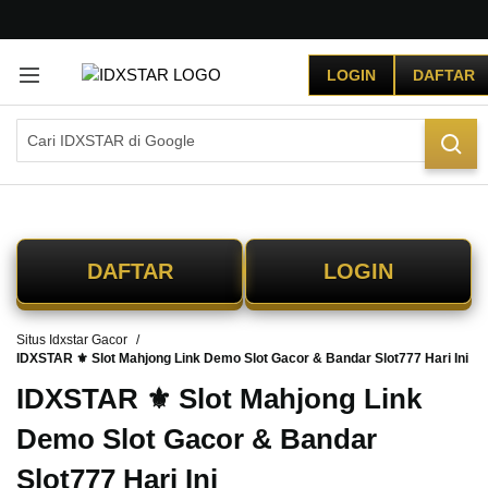
G
r
LOGIN
DAFTAR
a
t
i
s
O
n
g
k
i
DAFTAR
LOGIN
r
s
e
Situs Idxstar Gacor
-
IDXSTAR ⚜ Slot Mahjong Link Demo Slot Gacor & Bandar Slot777 Hari Ini
I
n
IDXSTAR ⚜ Slot Mahjong Link
d
Demo Slot Gacor & Bandar
o
n
Slot777 Hari Ini
e