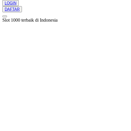
LOGIN
DAFTAR
Slot 1000 terbaik di Indonesia