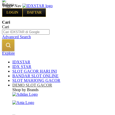
Indonesia
Toggle Nav
LOGIN
DAFTAR
Cari
Cari
Advanced Search
Explore
IDXSTAR
IDX STAR
SLOT GACOR HARI INI
BANDAR SLOT ONLINE
SLOT MAHJONG GACOR
DEMO SLOT GACOR
Shop by Brands