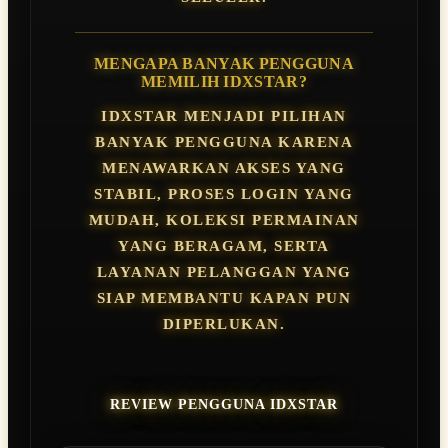
MENGAPA BANYAK PENGGUNA
MEMILIH IDXSTAR?
IDXSTAR MENJADI PILIHAN
BANYAK PENGGUNA KARENA
MENAWARKAN AKSES YANG
STABIL, PROSES LOGIN YANG
MUDAH, KOLEKSI PERMAINAN
YANG BERAGAM, SERTA
LAYANAN PELANGGAN YANG
SIAP MEMBANTU KAPAN PUN
DIPERLUKAN.
REVIEW PENGGUNA IDXSTAR