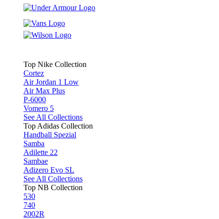
Top Nike Collection
Cortez
Air Jordan 1 Low
Air Max Plus
P-6000
Vomero 5
See All Collections
Top Adidas Collection
Handball Spezial
Samba
Adilette 22
Sambae
Adizero Evo SL
See All Collections
Top NB Collection
530
740
2002R