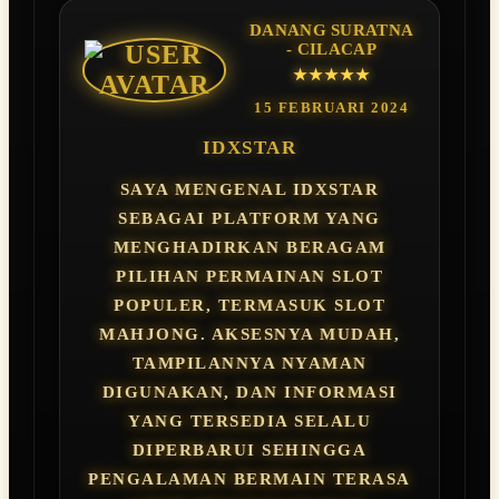
DANANG SURATNA
- CILACAP
★★★★★
15 FEBRUARI 2024
IDXSTAR
SAYA MENGENAL IDXSTAR
SEBAGAI PLATFORM YANG
MENGHADIRKAN BERAGAM
PILIHAN PERMAINAN SLOT
POPULER, TERMASUK SLOT
MAHJONG. AKSESNYA MUDAH,
TAMPILANNYA NYAMAN
DIGUNAKAN, DAN INFORMASI
YANG TERSEDIA SELALU
DIPERBARUI SEHINGGA
PENGALAMAN BERMAIN TERASA