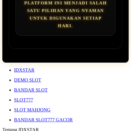
PLATFORM INI MENJADI SALAH
SATU PILIHAN YANG NYAMAN
UNTUK DIGUNAKAN SETIAP
HARI.
IDXSTAR
DEMO SLOT
BANDAR SLOT
SLOT777
SLOT MAHJONG
BANDAR SLOT777 GACOR
Tentang IDXSTAR