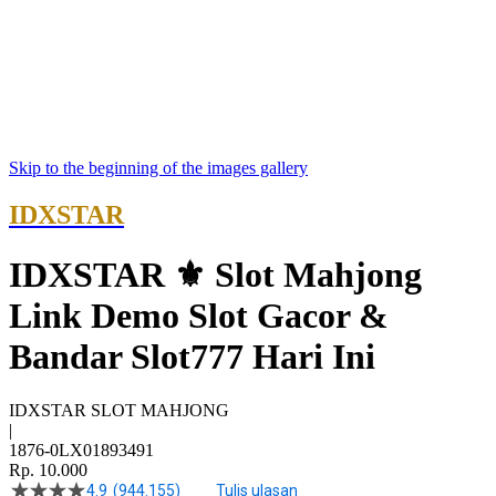
Skip to the beginning of the images gallery
IDXSTAR
IDXSTAR ⚜ Slot Mahjong
Link Demo Slot Gacor &
Bandar Slot777 Hari Ini
IDXSTAR SLOT MAHJONG
|
1876-0LX01893491
Rp. 10.000
4.9
(944.155)
Tulis ulasan