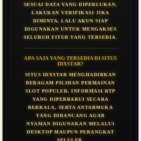
SESUAI DATA YANG DIPERLUKAN,
LAKUKAN VERIFIKASI JIKA
DIMINTA, LALU AKUN SIAP
DIGUNAKAN UNTUK MENGAKSES
SELURUH FITUR YANG TERSEDIA.
APA SAJA YANG TERSEDIA DI SITUS
IDXSTAR?
SITUS IDXSTAR MENGHADIRKAN
BERAGAM PILIHAN PERMAINAN
SLOT POPULER, INFORMASI RTP
YANG DIPERBARUI SECARA
BERKALA, SERTA ANTARMUKA
YANG DIRANCANG AGAR
NYAMAN DIGUNAKAN MELALUI
DESKTOP MAUPUN PERANGKAT
SELULER.