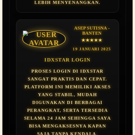
LEBIH MENYENANGKAN.
ASEP SUTISNA -
BANTEN
★★★★★
19 JANUARI 2025
IDXSTAR LOGIN
PROSES LOGIN DI IDXSTAR
SANGAT PRAKTIS DAN CEPAT.
PLATFORM INI MEMILIKI AKSES
YANG STABIL, MUDAH
DIGUNAKAN DI BERBAGAI
PERANGKAT, SERTA TERSEDIA
SELAMA 24 JAM SEHINGGA SAYA
BISA MENGAKSESNYA KAPAN
SAJA TANPA KENDALA.