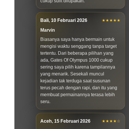
cukup sulit dilupakan.
Bali, 10 Februari 2026
★★★★★
Marvin
Biasanya saya hanya bermain untuk
mengisi waktu senggang tanpa target
tertentu. Dari beberapa pilihan yang
ada, Gates Of Olympus 1000 cukup
sering saya pilih karena tampilannya
yang menarik. Sesekali muncul
kejadian tak terduga saat susunan
terus pecah dengan rapi, dan itu yang
membuat permainannya terasa lebih
seru.
Aceh, 15 Februari 2026
★★★★☆