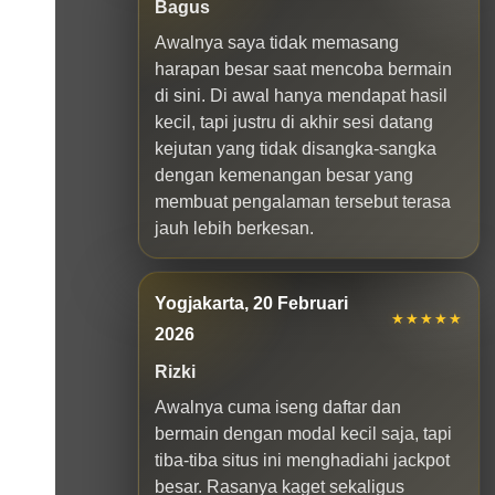
Bagus
Awalnya saya tidak memasang
harapan besar saat mencoba bermain
di sini. Di awal hanya mendapat hasil
kecil, tapi justru di akhir sesi datang
kejutan yang tidak disangka-sangka
dengan kemenangan besar yang
membuat pengalaman tersebut terasa
jauh lebih berkesan.
Yogjakarta, 20 Februari
★★★★★
2026
Rizki
Awalnya cuma iseng daftar dan
bermain dengan modal kecil saja, tapi
tiba-tiba situs ini menghadiahi jackpot
besar. Rasanya kaget sekaligus