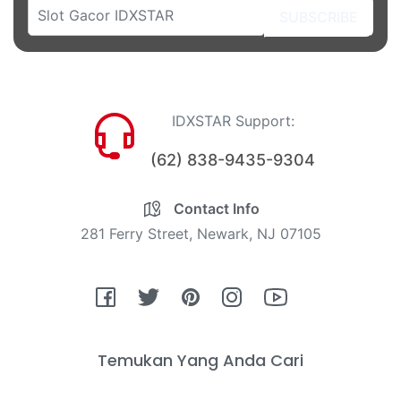
SUBSCRIBE
IDXSTAR Support:
(62) 838-9435-9304
Contact Info
281 Ferry Street, Newark, NJ 07105
Fb
Tw
Pin
Ins
You
Temukan Yang Anda Cari