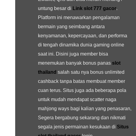
untung besar di
Link slot 777 gacor
.
Platform ini menawarkan pengalaman
bermain yang seimbang antara
kenyamanan, kepercayaan, dan performa
di tengah dinamika dunia gaming online
saat ini. Disini juga member bisa
menemukan banyak bonus panas
slot
thailand
salah satu nya bonus unlimited
cashback tanpa batas membuat member
cuan terus. Situs juga ada beberapa pola
untuk mudah mendapat scatter naga
mahjong ways bagi kalian yang penasaran,
Segera bergabung sekarang dan nikmati
segala jenis permainan kesukaan di
Situs
slot thailand gacor
login.