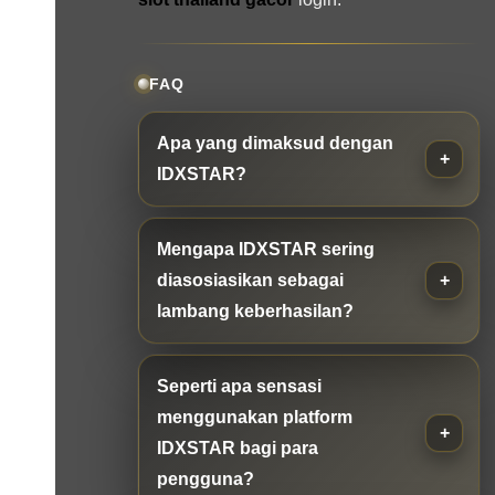
FAQ
Apa yang dimaksud dengan
IDXSTAR?
Mengapa IDXSTAR sering
diasosiasikan sebagai
lambang keberhasilan?
Seperti apa sensasi
menggunakan platform
IDXSTAR bagi para
pengguna?