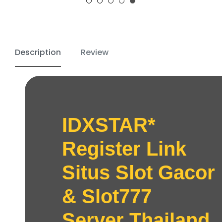
Description
Review
IDXSTAR*
Register Link
Situs Slot Gacor
& Slot777
Server Thailand