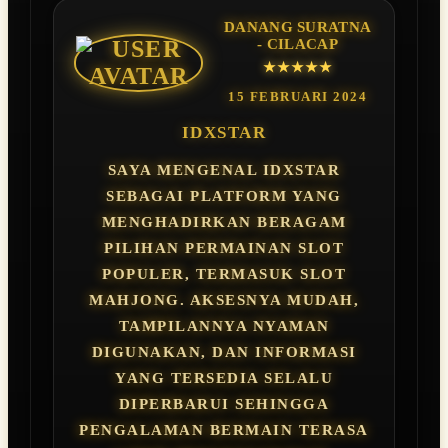
DANANG SURATNA
- CILACAP
★★★★★
15 FEBRUARI 2024
IDXSTAR
SAYA MENGENAL IDXSTAR
SEBAGAI PLATFORM YANG
MENGHADIRKAN BERAGAM
PILIHAN PERMAINAN SLOT
POPULER, TERMASUK SLOT
MAHJONG. AKSESNYA MUDAH,
TAMPILANNYA NYAMAN
DIGUNAKAN, DAN INFORMASI
YANG TERSEDIA SELALU
DIPERBARUI SEHINGGA
PENGALAMAN BERMAIN TERASA