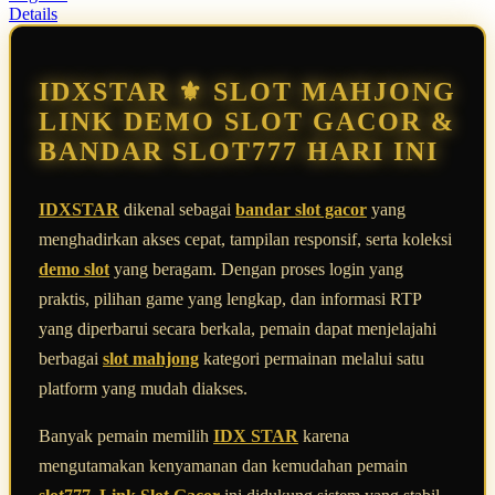
Read
Details
13
Reviews.
Tautan
halaman
IDXSTAR ⚜ SLOT MAHJONG
yang
sama.
LINK DEMO SLOT GACOR &
BANDAR SLOT777 HARI INI
IDXSTAR
dikenal sebagai
bandar slot gacor
yang
menghadirkan akses cepat, tampilan responsif, serta koleksi
demo slot
yang beragam. Dengan proses login yang
praktis, pilihan game yang lengkap, dan informasi RTP
yang diperbarui secara berkala, pemain dapat menjelajahi
berbagai
slot mahjong
kategori permainan melalui satu
platform yang mudah diakses.
Banyak pemain memilih
IDX STAR
karena
mengutamakan kenyamanan dan kemudahan pemain