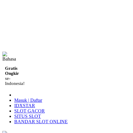
ID
Gratis
Ongkir
se-
Indonesia!
Masuk | Daftar
IDXSTAR
SLOT GACOR
SITUS SLOT
BANDAR SLOT ONLINE