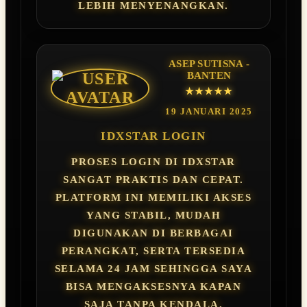
LEBIH MENYENANGKAN.
ASEP SUTISNA -
BANTEN
★★★★★
19 JANUARI 2025
IDXSTAR LOGIN
PROSES LOGIN DI IDXSTAR
SANGAT PRAKTIS DAN CEPAT.
PLATFORM INI MEMILIKI AKSES
YANG STABIL, MUDAH
DIGUNAKAN DI BERBAGAI
PERANGKAT, SERTA TERSEDIA
SELAMA 24 JAM SEHINGGA SAYA
BISA MENGAKSESNYA KAPAN
SAJA TANPA KENDALA.