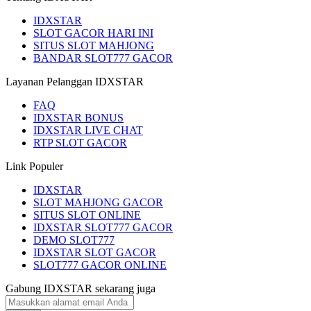
IDXSTAR
SLOT GACOR HARI INI
SITUS SLOT MAHJONG
BANDAR SLOT777 GACOR
Layanan Pelanggan IDXSTAR
FAQ
IDXSTAR BONUS
IDXSTAR LIVE CHAT
RTP SLOT GACOR
Link Populer
IDXSTAR
SLOT MAHJONG GACOR
SITUS SLOT ONLINE
IDXSTAR SLOT777 GACOR
DEMO SLOT777
IDXSTAR SLOT GACOR
SLOT777 GACOR ONLINE
Gabung IDXSTAR sekarang juga