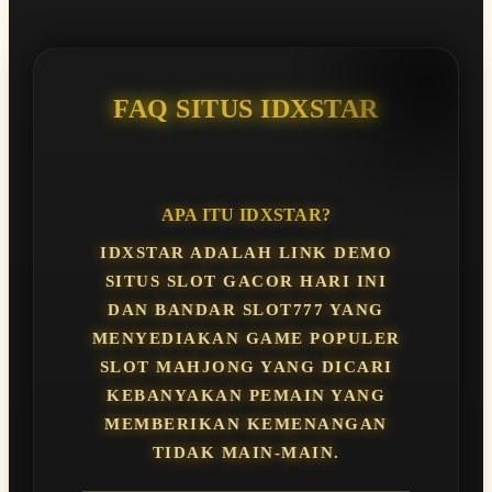
FAQ SITUS IDXSTAR
APA ITU IDXSTAR?
IDXSTAR ADALAH LINK DEMO
SITUS SLOT GACOR HARI INI
DAN BANDAR SLOT777 YANG
MENYEDIAKAN GAME POPULER
SLOT MAHJONG YANG DICARI
KEBANYAKAN PEMAIN YANG
MEMBERIKAN KEMENANGAN
TIDAK MAIN-MAIN.