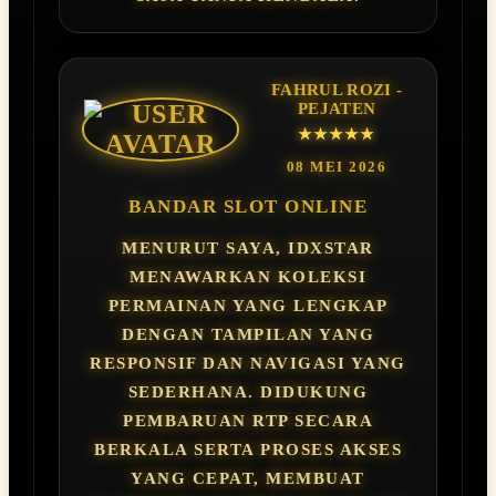
FAHRUL ROZI -
PEJATEN
★★★★★
08 MEI 2026
BANDAR SLOT ONLINE
MENURUT SAYA, IDXSTAR
MENAWARKAN KOLEKSI
PERMAINAN YANG LENGKAP
DENGAN TAMPILAN YANG
RESPONSIF DAN NAVIGASI YANG
SEDERHANA. DIDUKUNG
PEMBARUAN RTP SECARA
BERKALA SERTA PROSES AKSES
YANG CEPAT, MEMBUAT