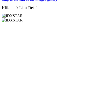
Klik untuk Lihat Detail