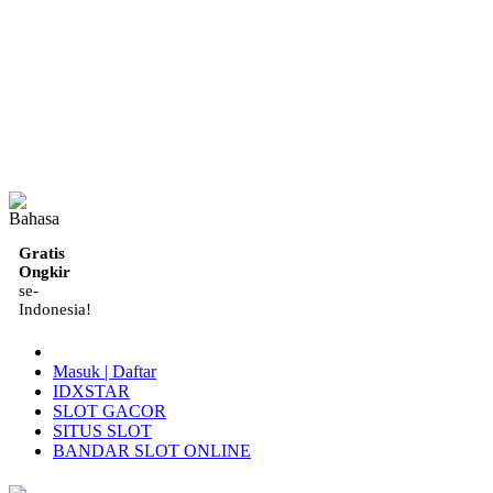
ID
Gratis
Ongkir
se-
Indonesia!
Masuk | Daftar
IDXSTAR
SLOT GACOR
SITUS SLOT
BANDAR SLOT ONLINE