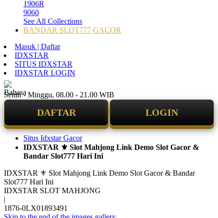
1906R
9060
See All Collections
BANDAR SLOT777 GACOR
Masuk | Daftar
IDXSTAR
SITUS IDXSTAR
IDXSTAR LOGIN
ID
Senin - Minggu, 08.00 - 21.00 WIB
DAFTAR
LOGIN
Situs Idxstar Gacor
IDXSTAR ⚜ Slot Mahjong Link Demo Slot Gacor &
Bandar Slot777 Hari Ini
IDXSTAR ⚜ Slot Mahjong Link Demo Slot Gacor & Bandar
Slot777 Hari Ini
IDXSTAR SLOT MAHJONG
|
1876-0LX01893491
Skip to the end of the images gallery