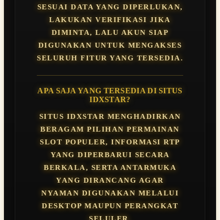
SESUAI DATA YANG DIPERLUKAN,
LAKUKAN VERIFIKASI JIKA
DIMINTA, LALU AKUN SIAP
DIGUNAKAN UNTUK MENGAKSES
SELURUH FITUR YANG TERSEDIA.
APA SAJA YANG TERSEDIA DI SITUS
IDXSTAR?
SITUS IDXSTAR MENGHADIRKAN
BERAGAM PILIHAN PERMAINAN
SLOT POPULER, INFORMASI RTP
YANG DIPERBARUI SECARA
BERKALA, SERTA ANTARMUKA
YANG DIRANCANG AGAR
NYAMAN DIGUNAKAN MELALUI
DESKTOP MAUPUN PERANGKAT
SELULER.