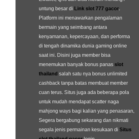
untung besar di
Link slot 777 gacor
.
Platform ini menawarkan pengalaman
bermain yang seimbang antara
kenyamanan, kepercayaan, dan performa
di tengah dinamika dunia gaming online
saat ini. Disini juga member bisa
menemukan banyak bonus panas
slot
thailand
salah satu nya bonus unlimited
cashback tanpa batas membuat member
cuan terus. Situs juga ada beberapa pola
untuk mudah mendapat scatter naga
mahjong ways bagi kalian yang penasaran,
Segera bergabung sekarang dan nikmati
segala jenis permainan kesukaan di
Situs
slot thailand gacor
login.