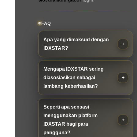
FAQ
Apa yang dimaksud dengan
IDXSTAR?
Mengapa IDXSTAR sering
diasosiasikan sebagai
lambang keberhasilan?
Seperti apa sensasi
menggunakan platform
IDXSTAR bagi para
pengguna?