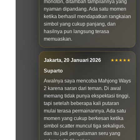
monoton, ditambah tampilannya yang
nyaman dipandang. Ada satu momen
ketika berhasil mendapatkan rangkaian
simbol yang cukup panjang, dan
hasilnya pun langsung terasa
memuaskan.
Jakarta, 20 Januari 2026
★★★★★
Suparto
Awalnya saya mencoba Mahjong Ways
2 karena saran dari teman. Di awal
memang tidak punya ekspektasi tinggi,
tapi setelah beberapa kali putaran
mulai terasa permainannya. Ada satu
momen yang cukup berkesan ketika
simbol scatter muncul tiga sekaligus,
dan itu jadi pengalaman seru yang