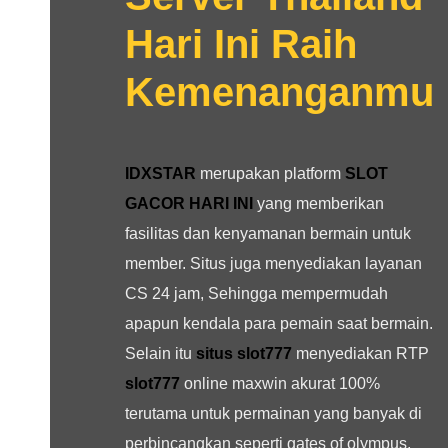
Hari Ini Raih
Kemenanganmu
IDXSTAR
merupakan platform
SLOT
GACOR HARI INI
yang memberikan
fasilitas dan kenyamanan bermain untuk
member. Situs juga menyediakan layanan
CS 24 jam, Sehingga mempermudah
apapun kendala para pemain saat bermain.
Selain itu
situs slot777
menyediakan RTP
slot777
online maxwin akurat 100%
terutama untuk permainan yang banyak di
perbincangkan seperti gates of olympus,