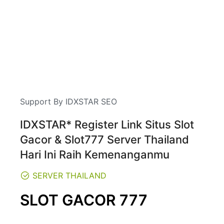
Support By IDXSTAR SEO
IDXSTAR* Register Link Situs Slot
Gacor & Slot777 Server Thailand
Hari Ini Raih Kemenanganmu
SERVER THAILAND
Regular
SLOT GACOR 777
price