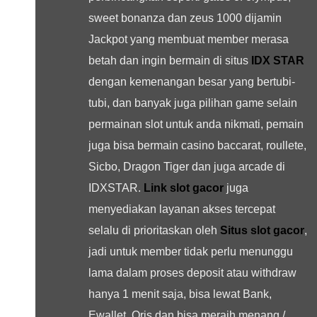
sweet bonanza dan zeus 1000 dijamin
Jackpot yang membuat member merasa
betah dan ingin bermain di situs
IDX STAR
dengan kemenangan besar yang bertubi-
tubi, dan banyak juga pilihan game selain
permainan slot untuk anda nikmati, pemain
juga bisa bermain casino baccarat, roullete,
Sicbo, Dragon Tiger dan juga arcade di
IDXSTAR.
Link slot gacor
juga
menyediakan layanan akses tercepat
selalu di prioritaskan oleh
Situs slot gacor
,
jadi untuk member tidak perlu menunggu
lama dalam proses deposit atau withdraw
hanya 1 menit saja, bisa lewat Bank,
Ewallet, Qris dan bisa meraih menang /