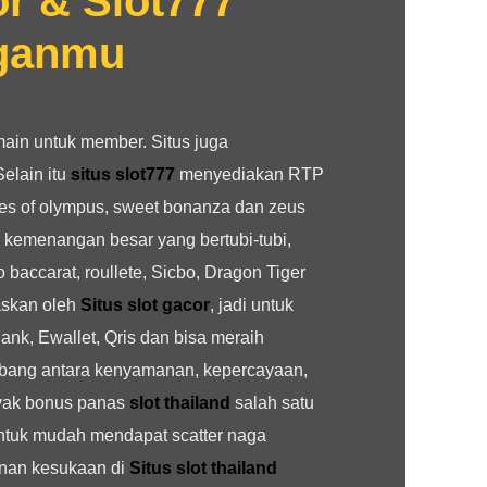
or & Slot777
nganmu
ain untuk member. Situs juga
elain itu
situs slot777
menyediakan RTP
tes of olympus, sweet bonanza dan zeus
kemenangan besar yang bertubi-tubi,
baccarat, roullete, Sicbo, Dragon Tiger
taskan oleh
Situs slot gacor
, jadi untuk
nk, Ewallet, Qris dan bisa meraih
mbang antara kenyamanan, kepercayaan,
nyak bonus panas
slot thailand
salah satu
untuk mudah mendapat scatter naga
inan kesukaan di
Situs slot thailand