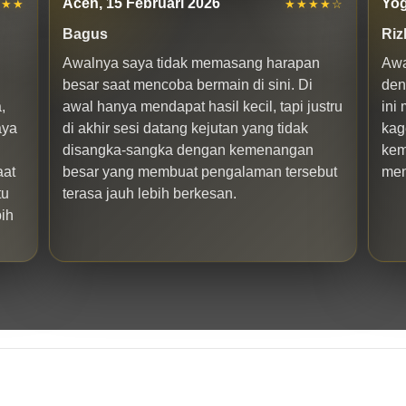
Aceh, 15 Februari 2026
Yog
★★★
★★★★☆
Bagus
Riz
Awalnya saya tidak memasang harapan
Awa
besar saat mencoba bermain di sini. Di
den
,
awal hanya mendapat hasil kecil, tapi justru
ini
aya
di akhir sesi datang kejutan yang tidak
kag
disangka-sangka dengan kemenangan
kem
aat
besar yang membuat pengalaman tersebut
men
tu
terasa jauh lebih berkesan.
ih