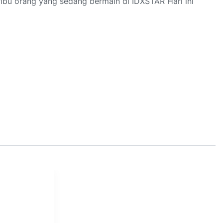
ok
itter
Pinterest
ibu orang yang sedang bermain di IDXSTAR Hari ini