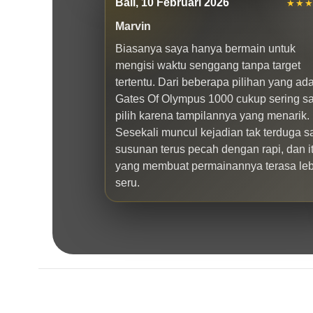
Bali, 10 Februari 2026
★★
Marvin
Biasanya saya hanya bermain untuk
mengisi waktu senggang tanpa target
tertentu. Dari beberapa pilihan yang ada
Gates Of Olympus 1000 cukup sering s
pilih karena tampilannya yang menarik.
Sesekali muncul kejadian tak terduga s
susunan terus pecah dengan rapi, dan i
yang membuat permainannya terasa leb
seru.