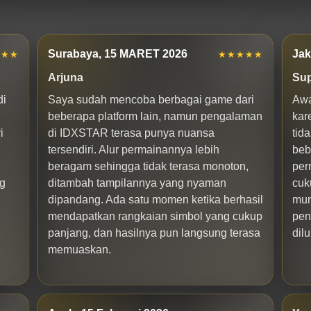
Surabaya, 15 MARET 2026
Jak
★★★
★★★★★
Arjuna
Sup
di
Saya sudah mencoba berbagai game dari
Awa
beberapa platform lain, namun pengalaman
kar
i
di IDXSTAR terasa punya nuansa
tid
tersendiri. Alur permainannya lebih
beb
beragam sehingga tidak terasa monoton,
per
ng
ditambah tampilannya yang nyaman
cuk
dipandang. Ada satu momen ketika berhasil
mun
mendapatkan rangkaian simbol yang cukup
pen
panjang, dan hasilnya pun langsung terasa
dil
memuaskan.