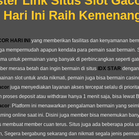
er Link Situs Slot Gac
d Hari Ini Raih Kemena
OR HARI INI
yang memberikan fasilitas dan kenyamanan berm
ga mempermudah apapun kendala para pemain saat bermain. S
ma untuk permainan yang banyak di perbincangkan seperti ga
er merasa betah dan ingin bermain di situs
IDX STAR
dengan 
inan slot untuk anda nikmati, pemain juga bisa bermain casino 
acor
juga menyediakan layanan akses tercepat selalu di priori
roses deposit atau withdraw hanya 1 menit saja, bisa lewat Ba
acor
. Platform ini menawarkan pengalaman bermain yang sei
aming online saat ini. Disini juga member bisa menemukan ba
s membuat member cuan terus. Situs juga ada beberapa pola 
n, Segera bergabung sekarang dan nikmati segala jenis perma