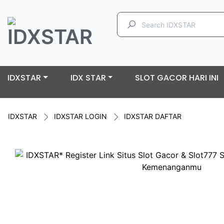
IDXSTAR
IDX STAR
SLOT GACOR HARI INI
IDXSTAR
IDXSTAR LOGIN
IDXSTAR DAFTAR