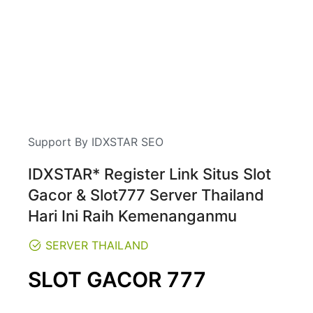
Support By IDXSTAR SEO
IDXSTAR* Register Link Situs Slot
Gacor & Slot777 Server Thailand
Hari Ini Raih Kemenanganmu
SERVER THAILAND
Regular
SLOT GACOR 777
price