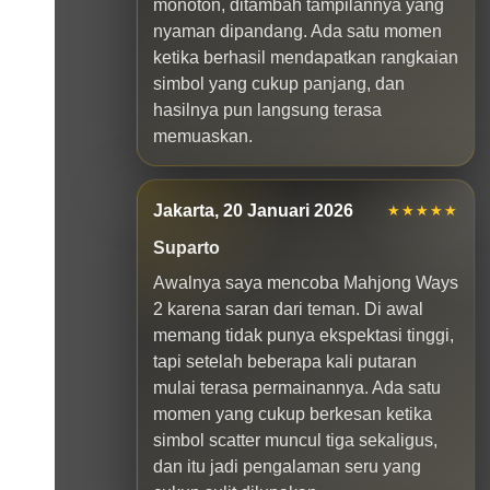
monoton, ditambah tampilannya yang
nyaman dipandang. Ada satu momen
ketika berhasil mendapatkan rangkaian
simbol yang cukup panjang, dan
hasilnya pun langsung terasa
memuaskan.
Jakarta, 20 Januari 2026
★★★★★
Suparto
Awalnya saya mencoba Mahjong Ways
2 karena saran dari teman. Di awal
memang tidak punya ekspektasi tinggi,
tapi setelah beberapa kali putaran
mulai terasa permainannya. Ada satu
momen yang cukup berkesan ketika
simbol scatter muncul tiga sekaligus,
dan itu jadi pengalaman seru yang