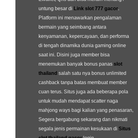
untung besar di
Link slot 777 gacor
.
Platform ini menawarkan pengalaman
bermain yang seimbang antara
kenyamanan, kepercayaan, dan performa
di tengah dinamika dunia gaming online
saat ini. Disini juga member bisa
menemukan banyak bonus panas
slot
thailand
salah satu nya bonus unlimited
cashback tanpa batas membuat member
cuan terus. Situs juga ada beberapa pola
untuk mudah mendapat scatter naga
mahjong ways bagi kalian yang penasaran,
Segera bergabung sekarang dan nikmati
segala jenis permainan kesukaan di
Situs
slot thailand gacor
login.