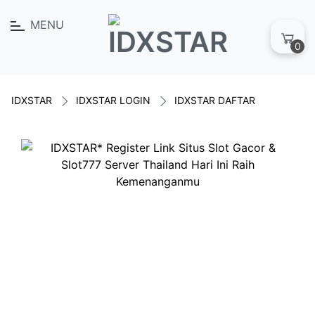
MENU
0
IDXSTAR
IDXSTAR LOGIN
IDXSTAR DAFTAR