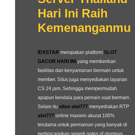
Hari Ini Raih
Kemenanganmu
IDXSTAR
merupakan platform
SLOT
GACOR HARI INI
yang memberikan
fasilitas dan kenyamanan bermain untuk
member. Situs juga menyediakan layanan
CS 24 jam, Sehingga mempermudah
apapun kendala para pemain saat bermain.
Selain itu
situs slot777
menyediakan RTP
slot777
online maxwin akurat 100%
terutama untuk permainan yang banyak di
perbincangkan seperti gates of olympus,