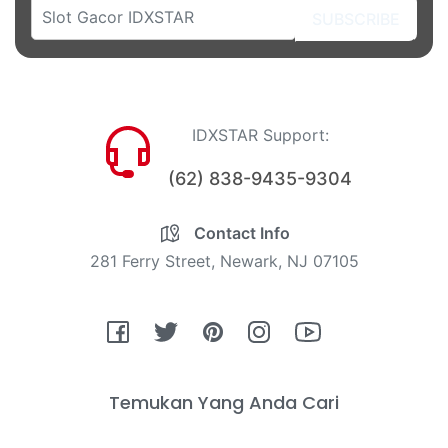
SUBSCRIBE
IDXSTAR Support:
(62) 838-9435-9304
Contact Info
281 Ferry Street, Newark, NJ 07105
Fb
Tw
Pin
Ins
You
Temukan Yang Anda Cari