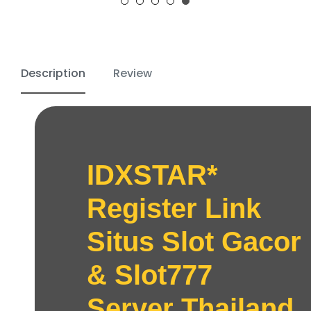
Description
Review
IDXSTAR*
Register Link
Situs Slot Gacor
& Slot777
Server Thailand