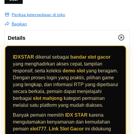
Periksa ketersediaan di toko
Bagikan
Details
IDXSTAR
dikenal sebagai
bandar slot gacor
yang menghadirkan akses cepat, tampilan
responsif, serta koleksi
demo slot
yang beragam.
Dengan proses login yang praktis, pilihan game
yang lengkap, dan informasi RTP yang diperbarui
secara berkala, pemain dapat menjelajahi
berbagai
slot mahjong
kategori permainan
melalui satu platform yang mudah diakses.
Banyak pemain memilih
IDX STAR
karena
mengutamakan kenyamanan dan kemudahan
pemain
slot777
.
Link Slot Gacor
ini didukung