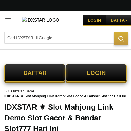
G
r
LOGIN
DAFTAR
a
t
i
s
O
n
g
k
i
DAFTAR
LOGIN
r
s
e
Situs Idxstar Gacor
-
IDXSTAR ⚜ Slot Mahjong Link Demo Slot Gacor & Bandar Slot777 Hari Ini
I
n
IDXSTAR ⚜ Slot Mahjong Link
d
Demo Slot Gacor & Bandar
o
n
Slot777 Hari Ini
e