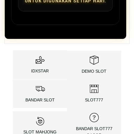
UNTUK DIGUNAKAN SETIAP HARI.
IDXSTAR
DEMO SLOT
BANDAR SLOT
SLOT777
BANDAR SLOT777
SLOT MAHJONG