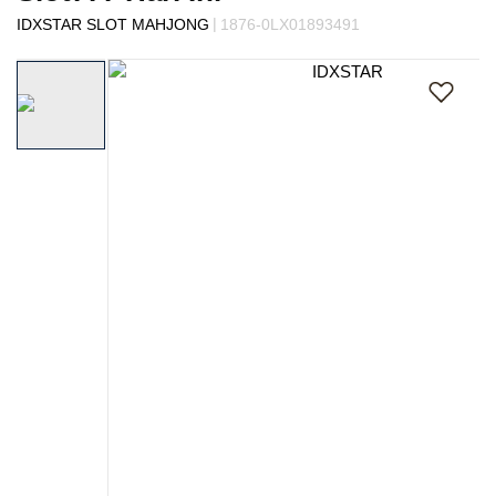
s
|
IDXSTAR SLOT MAHJONG
1876-0LX01893491
i
Skip
a
to
!
the
end
of
the
images
gallery