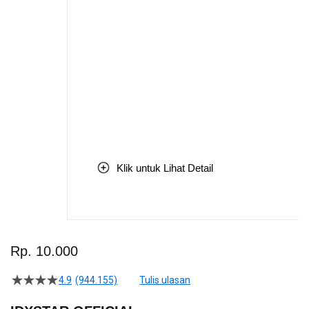
Klik untuk Lihat Detail
Skip
to
Rp. 10.000
the
beginning
4.9
(944.155)
Tulis ulasan
4.5
of
dari
the
5