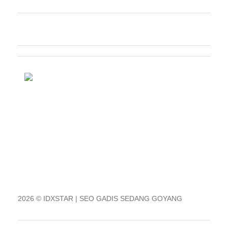
IDXSTAR SLOT GACOR
SLOT777 GACOR ONLINE
2026 © IDXSTAR | SEO GADIS SEDANG GOYANG