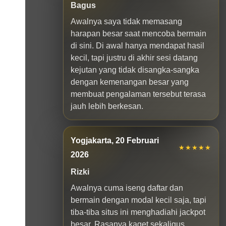
Bagus
Awalnya saya tidak memasang
harapan besar saat mencoba bermain
di sini. Di awal hanya mendapat hasil
kecil, tapi justru di akhir sesi datang
kejutan yang tidak disangka-sangka
dengan kemenangan besar yang
membuat pengalaman tersebut terasa
jauh lebih berkesan.
Yogjakarta, 20 Februari
★★★★★
2026
Rizki
Awalnya cuma iseng daftar dan
bermain dengan modal kecil saja, tapi
tiba-tiba situs ini menghadiahi jackpot
besar. Rasanya kaget sekaligus