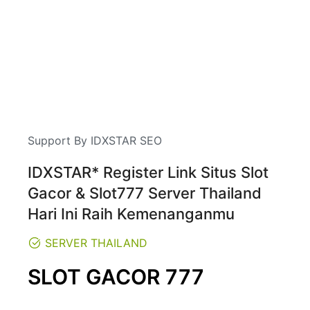
Support By IDXSTAR SEO
IDXSTAR* Register Link Situs Slot
Gacor & Slot777 Server Thailand
Hari Ini Raih Kemenanganmu
SERVER THAILAND
Regular
SLOT GACOR 777
price