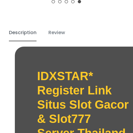
Description
Review
IDXSTAR*
Register Link
Situs Slot Gacor
& Slot777
Server Thailand