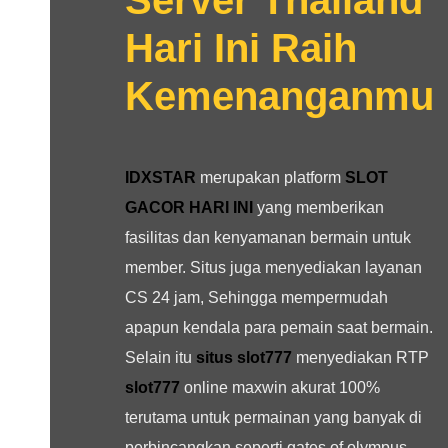
Hari Ini Raih
Kemenanganmu
IDXSTAR
merupakan platform
SLOT
GACOR HARI INI
yang memberikan
fasilitas dan kenyamanan bermain untuk
member. Situs juga menyediakan layanan
CS 24 jam, Sehingga mempermudah
apapun kendala para pemain saat bermain.
Selain itu
situs slot777
menyediakan RTP
slot777
online maxwin akurat 100%
terutama untuk permainan yang banyak di
perbincangkan seperti gates of olympus,