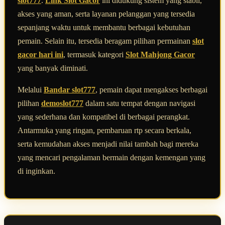
slot777
.
Link Slot Gacor
ini didukung sistem yang stabil,
akses yang aman, serta layanan pelanggan yang tersedia
sepanjang waktu untuk membantu berbagai kebutuhan
pemain. Selain itu, tersedia beragam pilihan permainan
slot
gacor hari ini
, termasuk kategori
Slot Mahjong Gacor
yang banyak diminati.
Melalui
Bandar slot777
, pemain dapat mengakses berbagai
pilihan
demoslot777
dalam satu tempat dengan navigasi
yang sederhana dan kompatibel di berbagai perangkat.
Antarmuka yang ringan, pembaruan rtp secara berkala,
serta kemudahan akses menjadi nilai tambah bagi mereka
yang mencari pengalaman bermain dengan kemengan yang
di inginkan.