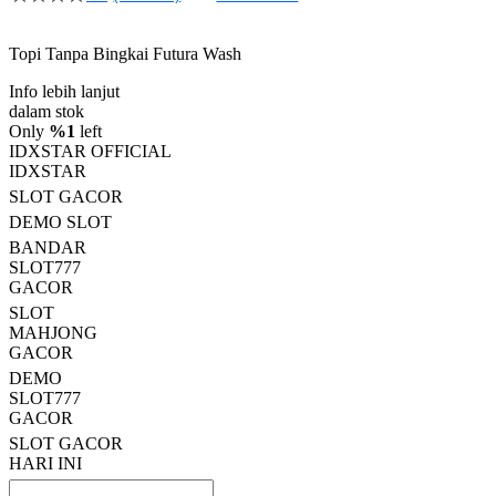
4.5
dari
5
Topi Tanpa Bingkai Futura Wash
bintang,
nilai
rating
Info lebih lanjut
rata-
dalam stok
rata.
Only
%1
left
Read
IDXSTAR OFFICIAL
13
IDXSTAR
Reviews.
SLOT GACOR
Tautan
halaman
DEMO SLOT
yang
BANDAR
sama.
SLOT777
GACOR
SLOT
MAHJONG
GACOR
DEMO
SLOT777
GACOR
SLOT GACOR
HARI INI