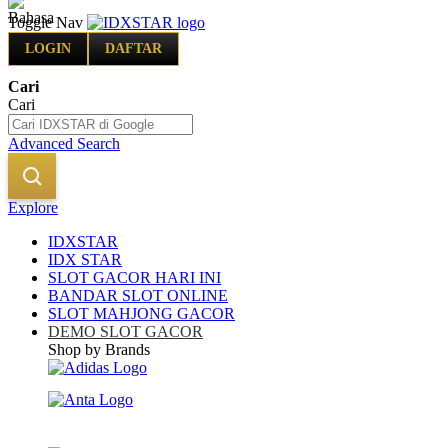
Indonesia
Toggle Nav
LOGIN
DAFTAR
Cari
Cari
Advanced Search
Explore
IDXSTAR
IDX STAR
SLOT GACOR HARI INI
BANDAR SLOT ONLINE
SLOT MAHJONG GACOR
DEMO SLOT GACOR
Shop by Brands