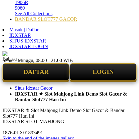
1906R
9060
See All Collections
BANDAR SLOT777 GACOR
Masuk | Daftar
IDXSTAR
SITUS IDXSTAR
IDXSTAR LOGIN
ID
Senin - Minggu, 08.00 - 21.00 WIB
DAFTAR
LOGIN
Situs Idxstar Gacor
IDXSTAR ⚜ Slot Mahjong Link Demo Slot Gacor &
Bandar Slot777 Hari Ini
IDXSTAR ⚜ Slot Mahjong Link Demo Slot Gacor & Bandar
Slot777 Hari Ini
IDXSTAR SLOT MAHJONG
|
1876-0LX01893491
Skip to the end of the images gallery