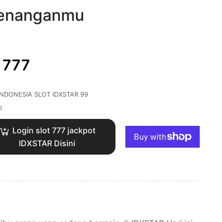
menanganmu
 777
NDONESIA SLOT IDXSTAR 99
D
Login slot 777 jackpot
IDXSTAR Disini
eet
Pin
on