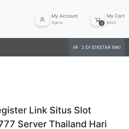
My Account
My Cart
Sign In
0
$303
SELAMAT DATANG DI IDXSTAR NIKMATI SEGAL
ister Link Situs Slot
777 Server Thailand Hari