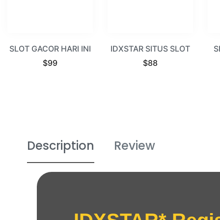
SLOT GACOR HARI INI
IDXSTAR SITUS SLOT
S
Regular
Regular
$99
$88
price
price
Description
Review