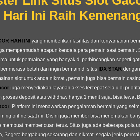
er Link Situs Slot Gac
d Hari Ini Raih Kemena
OR HARI INI
yang memberikan fasilitas dan kenyamanan berm
ga mempermudah apapun kendala para pemain saat bermain. S
ma untuk permainan yang banyak di perbincangkan seperti ga
er merasa betah dan ingin bermain di situs
IDX STAR
dengan 
inan slot untuk anda nikmati, pemain juga bisa bermain casino 
acor
juga menyediakan layanan akses tercepat selalu di priori
roses deposit atau withdraw hanya 1 menit saja, bisa lewat Ba
acor
. Platform ini menawarkan pengalaman bermain yang sei
aming online saat ini. Disini juga member bisa menemukan ba
s membuat member cuan terus. Situs juga ada beberapa pola 
n, Segera bergabung sekarang dan nikmati segala jenis perma