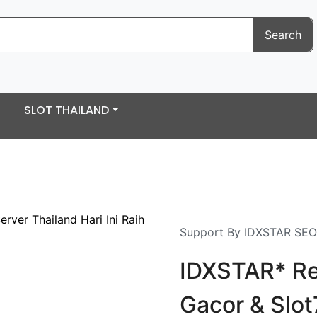
Search
SLOT THAILAND
Support By IDXSTAR SEO
IDXSTAR* Reg
Gacor & Slot