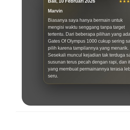
Bali, 10 Februari 2026
★★
Marvin
Biasanya saya hanya bermain untuk
mengisi waktu senggang tanpa target
tertentu. Dari beberapa pilihan yang ada
Gates Of Olympus 1000 cukup sering s
pilih karena tampilannya yang menarik.
Sesekali muncul kejadian tak terduga s
susunan terus pecah dengan rapi, dan i
yang membuat permainannya terasa leb
seru.