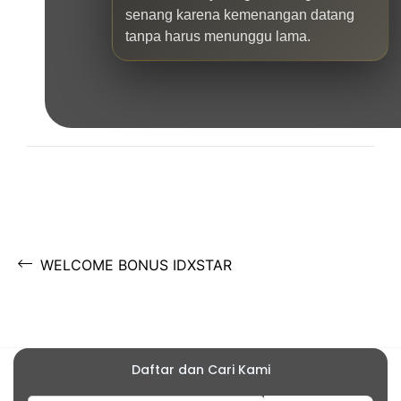
senang karena kemenangan datang
tanpa harus menunggu lama.
WELCOME BONUS IDXSTAR
Daftar dan Cari Kami