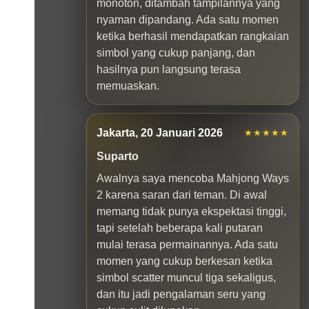
monoton, ditambah tampilannya yang
nyaman dipandang. Ada satu momen
ketika berhasil mendapatkan rangkaian
simbol yang cukup panjang, dan
hasilnya pun langsung terasa
memuaskan.
Jakarta, 20 Januari 2026
★★★★★
Suparto
Awalnya saya mencoba Mahjong Ways
2 karena saran dari teman. Di awal
memang tidak punya ekspektasi tinggi,
tapi setelah beberapa kali putaran
mulai terasa permainannya. Ada satu
momen yang cukup berkesan ketika
simbol scatter muncul tiga sekaligus,
dan itu jadi pengalaman seru yang