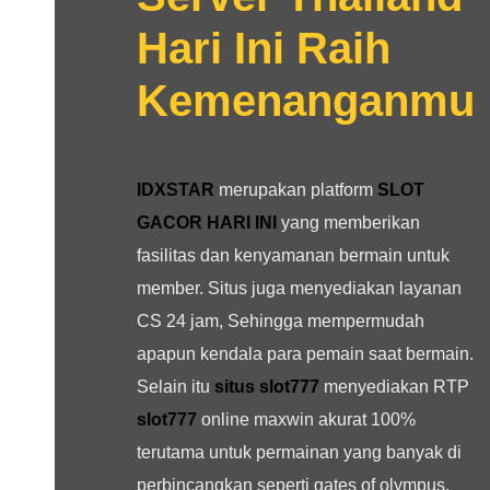
Hari Ini Raih
Kemenanganmu
IDXSTAR
merupakan platform
SLOT
GACOR HARI INI
yang memberikan
fasilitas dan kenyamanan bermain untuk
member. Situs juga menyediakan layanan
CS 24 jam, Sehingga mempermudah
apapun kendala para pemain saat bermain.
Selain itu
situs slot777
menyediakan RTP
slot777
online maxwin akurat 100%
terutama untuk permainan yang banyak di
perbincangkan seperti gates of olympus,