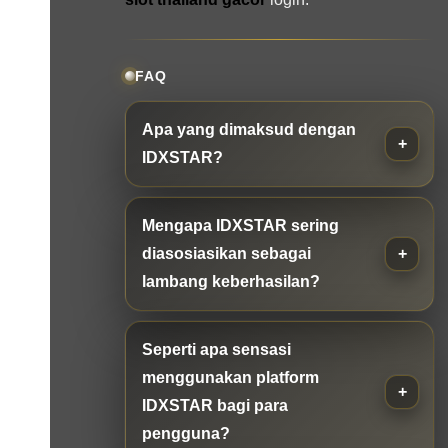
FAQ
Apa yang dimaksud dengan
IDXSTAR?
Mengapa IDXSTAR sering
diasosiasikan sebagai
lambang keberhasilan?
Seperti apa sensasi
menggunakan platform
IDXSTAR bagi para
pengguna?