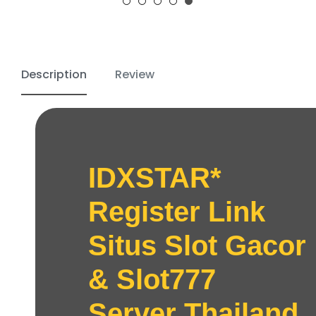
Description
Review
IDXSTAR*
Register Link
Situs Slot Gacor
& Slot777
Server Thailand