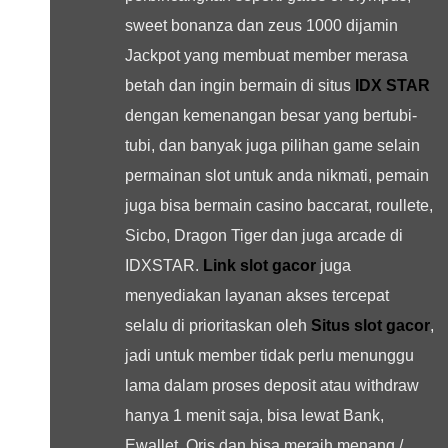
sweet bonanza dan zeus 1000 dijamin
Jackpot yang membuat member merasa
betah dan ingin bermain di situs
IDX STAR
dengan kemenangan besar yang bertubi-
tubi, dan banyak juga pilihan game selain
permainan slot untuk anda nikmati, pemain
juga bisa bermain casino baccarat, roullete,
Sicbo, Dragon Tiger dan juga arcade di
IDXSTAR.
Link slot gacor
juga
menyediakan layanan akses tercepat
selalu di prioritaskan oleh
Situs slot gacor
,
jadi untuk member tidak perlu menunggu
lama dalam proses deposit atau withdraw
hanya 1 menit saja, bisa lewat Bank,
Ewallet, Qris dan bisa meraih menang /