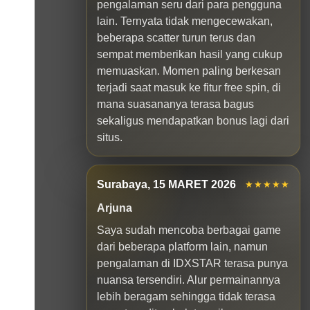
pengalaman seru dari para pengguna
lain. Ternyata tidak mengecewakan,
beberapa scatter turun terus dan
sempat memberikan hasil yang cukup
memuaskan. Momen paling berkesan
terjadi saat masuk ke fitur free spin, di
mana suasananya terasa bagus
sekaligus mendapatkan bonus lagi dari
situs.
Surabaya, 15 MARET 2026
★★★★★
Arjuna
Saya sudah mencoba berbagai game
dari beberapa platform lain, namun
pengalaman di IDXSTAR terasa punya
nuansa tersendiri. Alur permainannya
lebih beragam sehingga tidak terasa