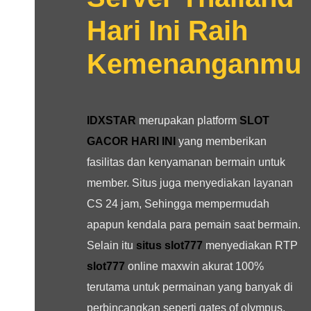
Hari Ini Raih
Kemenanganmu
IDXSTAR
merupakan platform
SLOT
GACOR HARI INI
yang memberikan
fasilitas dan kenyamanan bermain untuk
member. Situs juga menyediakan layanan
CS 24 jam, Sehingga mempermudah
apapun kendala para pemain saat bermain.
Selain itu
situs slot777
menyediakan RTP
slot777
online maxwin akurat 100%
terutama untuk permainan yang banyak di
perbincangkan seperti gates of olympus,