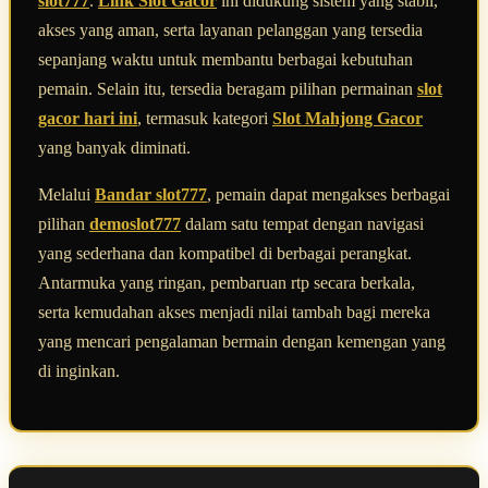
slot777
.
Link Slot Gacor
ini didukung sistem yang stabil,
akses yang aman, serta layanan pelanggan yang tersedia
sepanjang waktu untuk membantu berbagai kebutuhan
pemain. Selain itu, tersedia beragam pilihan permainan
slot
gacor hari ini
, termasuk kategori
Slot Mahjong Gacor
yang banyak diminati.
Melalui
Bandar slot777
, pemain dapat mengakses berbagai
pilihan
demoslot777
dalam satu tempat dengan navigasi
yang sederhana dan kompatibel di berbagai perangkat.
Antarmuka yang ringan, pembaruan rtp secara berkala,
serta kemudahan akses menjadi nilai tambah bagi mereka
yang mencari pengalaman bermain dengan kemengan yang
di inginkan.