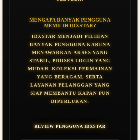
MENGAPA BANYAK PENGGUNA
MEMILIH IDXSTAR?
IDXSTAR MENJADI PILIHAN
BANYAK PENGGUNA KARENA
MENAWARKAN AKSES YANG
STABIL, PROSES LOGIN YANG
MUDAH, KOLEKSI PERMAINAN
YANG BERAGAM, SERTA
LAYANAN PELANGGAN YANG
SIAP MEMBANTU KAPAN PUN
DIPERLUKAN.
REVIEW PENGGUNA IDXSTAR