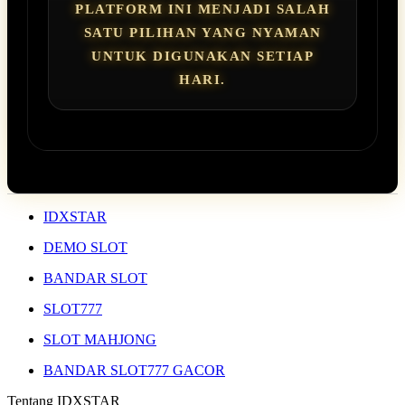
PLATFORM INI MENJADI SALAH
SATU PILIHAN YANG NYAMAN
UNTUK DIGUNAKAN SETIAP
HARI.
IDXSTAR
DEMO SLOT
BANDAR SLOT
SLOT777
SLOT MAHJONG
BANDAR SLOT777 GACOR
Tentang IDXSTAR