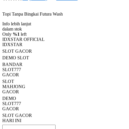
4.5
dari
5
Topi Tanpa Bingkai Futura Wash
bintang,
nilai
rating
Info lebih lanjut
rata-
dalam stok
rata.
Only
%1
left
Read
IDXSTAR OFFICIAL
13
IDXSTAR
Reviews.
SLOT GACOR
Tautan
halaman
DEMO SLOT
yang
BANDAR
sama.
SLOT777
GACOR
SLOT
MAHJONG
GACOR
DEMO
SLOT777
GACOR
SLOT GACOR
HARI INI