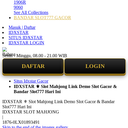
1906R
9060
See All Collections
BANDAR SLOT777 GACOR
Masuk | Daftar
IDXSTAR
SITUS IDXSTAR
IDXSTAR LOGIN
ID
Senin - Minggu, 08.00 - 21.00 WIB
DAFTAR
LOGIN
Situs Idxstar Gacor
IDXSTAR ⚜ Slot Mahjong Link Demo Slot Gacor &
Bandar Slot777 Hari Ini
IDXSTAR ⚜ Slot Mahjong Link Demo Slot Gacor & Bandar
Slot777 Hari Ini
IDXSTAR SLOT MAHJONG
|
1876-0LX01893491
Skip to the end of the images gallery