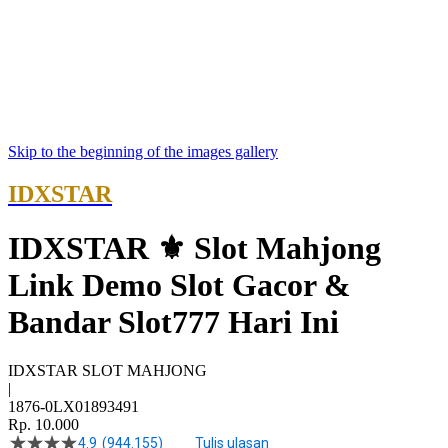
Skip to the beginning of the images gallery
IDXSTAR
IDXSTAR ⚜ Slot Mahjong
Link Demo Slot Gacor &
Bandar Slot777 Hari Ini
IDXSTAR SLOT MAHJONG
|
1876-0LX01893491
Rp. 10.000
4.9
(944.155)
Tulis ulasan