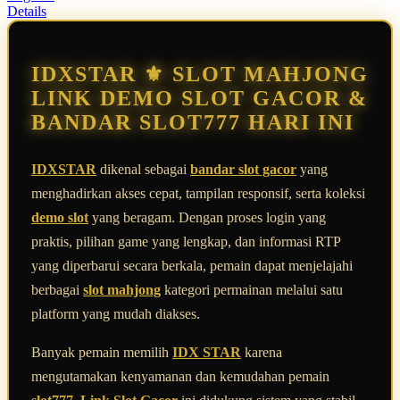
Read
Details
13
Reviews.
Tautan
halaman
IDXSTAR ⚜ SLOT MAHJONG
yang
sama.
LINK DEMO SLOT GACOR &
BANDAR SLOT777 HARI INI
IDXSTAR
dikenal sebagai
bandar slot gacor
yang
menghadirkan akses cepat, tampilan responsif, serta koleksi
demo slot
yang beragam. Dengan proses login yang
praktis, pilihan game yang lengkap, dan informasi RTP
yang diperbarui secara berkala, pemain dapat menjelajahi
berbagai
slot mahjong
kategori permainan melalui satu
platform yang mudah diakses.
Banyak pemain memilih
IDX STAR
karena
mengutamakan kenyamanan dan kemudahan pemain