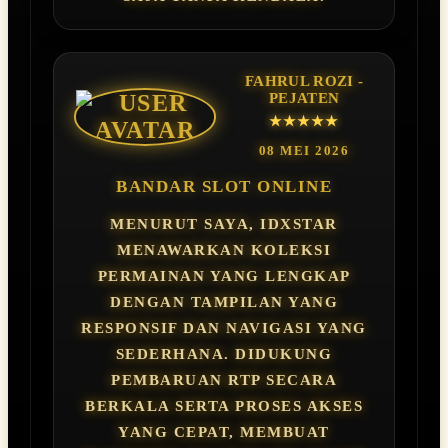
FAHRUL ROZI -
PEJATEN
★★★★★
08 MEI 2026
BANDAR SLOT ONLINE
MENURUT SAYA, IDXSTAR
MENAWARKAN KOLEKSI
PERMAINAN YANG LENGKAP
DENGAN TAMPILAN YANG
RESPONSIF DAN NAVIGASI YANG
SEDERHANA. DIDUKUNG
PEMBARUAN RTP SECARA
BERKALA SERTA PROSES AKSES
YANG CEPAT, MEMBUAT