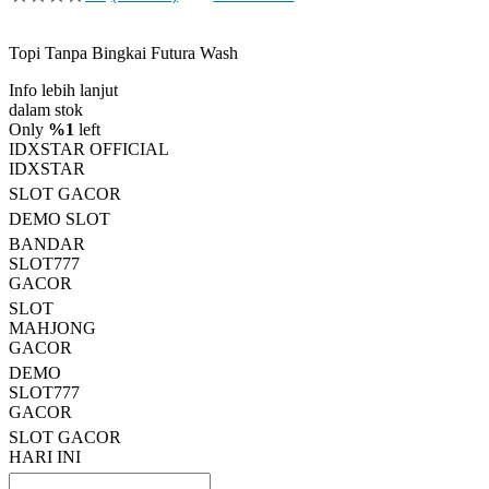
4.5
dari
5
Topi Tanpa Bingkai Futura Wash
bintang,
nilai
rating
Info lebih lanjut
rata-
dalam stok
rata.
Only
%1
left
Read
IDXSTAR OFFICIAL
13
IDXSTAR
Reviews.
SLOT GACOR
Tautan
halaman
DEMO SLOT
yang
BANDAR
sama.
SLOT777
GACOR
SLOT
MAHJONG
GACOR
DEMO
SLOT777
GACOR
SLOT GACOR
HARI INI