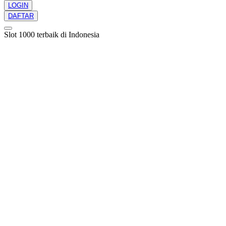
LOGIN
DAFTAR
Slot 1000 terbaik di Indonesia