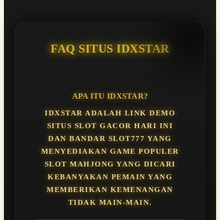
FAQ SITUS IDXSTAR
APA ITU IDXSTAR?
IDXSTAR ADALAH LINK DEMO
SITUS SLOT GACOR HARI INI
DAN BANDAR SLOT777 YANG
MENYEDIAKAN GAME POPULER
SLOT MAHJONG YANG DICARI
KEBANYAKAN PEMAIN YANG
MEMBERIKAN KEMENANGAN
TIDAK MAIN-MAIN.