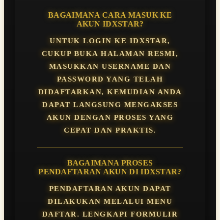
BAGAIMANA CARA MASUK KE
AKUN IDXSTAR?
UNTUK LOGIN KE IDXSTAR,
CUKUP BUKA HALAMAN RESMI,
MASUKKAN USERNAME DAN
PASSWORD YANG TELAH
DIDAFTARKAN, KEMUDIAN ANDA
DAPAT LANGSUNG MENGAKSES
AKUN DENGAN PROSES YANG
CEPAT DAN PRAKTIS.
BAGAIMANA PROSES
PENDAFTARAN AKUN DI IDXSTAR?
PENDAFTARAN AKUN DAPAT
DILAKUKAN MELALUI MENU
DAFTAR. LENGKAPI FORMULIR