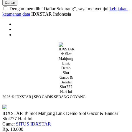
Daftar
Dengan memilih "Daftar Sekarang", saya menyetujui
kebijakan
keamanan data
IDXSTAR Indonesia
2026 © IDXSTAR | SEO GADIS SEDANG GOYANG
© tebuishere
IDXSTAR ⚜ Slot Mahjong Link Demo Slot Gacor & Bandar
Slot777 Hari Ini
Game:
SITUS IDXSTAR
Rp. 10.000