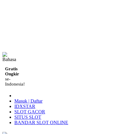
ID
Gratis
Ongkir
se-
Indonesia!
Masuk | Daftar
IDXSTAR
SLOT GACOR
SITUS SLOT
BANDAR SLOT ONLINE