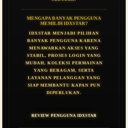
MENGAPA BANYAK PENGGUNA
MEMILIH IDXSTAR?
IDXSTAR MENJADI PILIHAN
BANYAK PENGGUNA KARENA
MENAWARKAN AKSES YANG
STABIL, PROSES LOGIN YANG
MUDAH, KOLEKSI PERMAINAN
YANG BERAGAM, SERTA
LAYANAN PELANGGAN YANG
SIAP MEMBANTU KAPAN PUN
DIPERLUKAN.
REVIEW PENGGUNA IDXSTAR