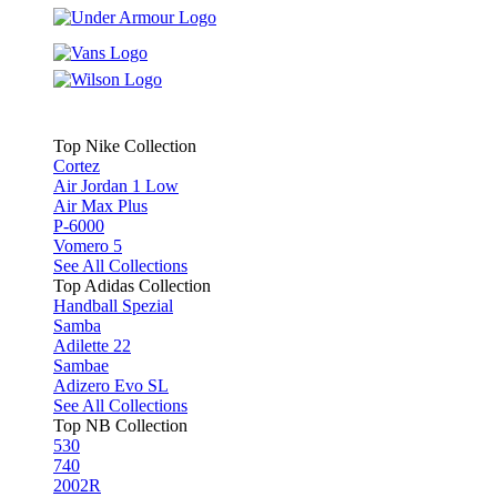
Top Nike Collection
Cortez
Air Jordan 1 Low
Air Max Plus
P-6000
Vomero 5
See All Collections
Top Adidas Collection
Handball Spezial
Samba
Adilette 22
Sambae
Adizero Evo SL
See All Collections
Top NB Collection
530
740
2002R