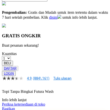
Pengembalian:
Gratis dan Mudah untuk item tertentu dalam waktu
7 hari setelah pembelian. Klik
disini
untuk info lebih lanjut.
GRATIS ONGKIR
Buat pesanan sekarang!
Kuantitas
BELI
DAFTAR
LOGIN
4.9
(884\.161)
Tulis ulasan
4.9
dari
5
Topi Tanpa Bingkai Futura Wash
bintang,
nilai
rating
Info lebih lanjut
rata-
Periksa ketersediaan di toko
rata.
Bagikan