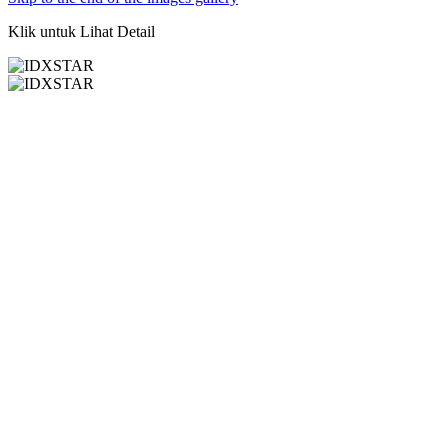
Klik untuk Lihat Detail