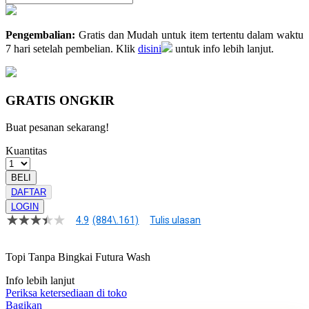
Pengembalian:
Gratis dan Mudah untuk item tertentu dalam waktu
7 hari setelah pembelian. Klik
disini
untuk info lebih lanjut.
GRATIS ONGKIR
Buat pesanan sekarang!
Kuantitas
BELI
DAFTAR
LOGIN
4.9
(884\.161)
Tulis ulasan
4.9
dari
5
Topi Tanpa Bingkai Futura Wash
bintang,
nilai
rating
Info lebih lanjut
rata-
Periksa ketersediaan di toko
rata.
Bagikan