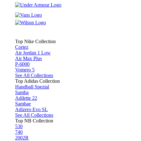
Top Nike Collection
Cortez
Air Jordan 1 Low
Air Max Plus
P-6000
Vomero 5
See All Collections
Top Adidas Collection
Handball Spezial
Samba
Adilette 22
Sambae
Adizero Evo SL
See All Collections
Top NB Collection
530
740
2002R