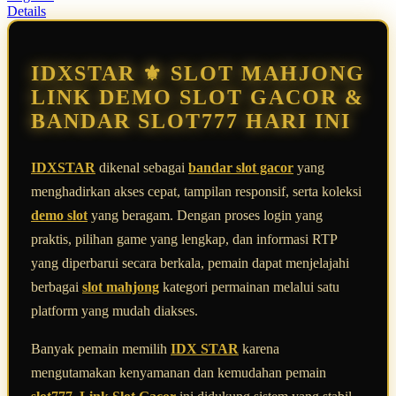
Read
Details
13
Reviews.
Tautan
halaman
IDXSTAR ⚜ SLOT MAHJONG
yang
sama.
LINK DEMO SLOT GACOR &
BANDAR SLOT777 HARI INI
IDXSTAR
dikenal sebagai
bandar slot gacor
yang
menghadirkan akses cepat, tampilan responsif, serta koleksi
demo slot
yang beragam. Dengan proses login yang
praktis, pilihan game yang lengkap, dan informasi RTP
yang diperbarui secara berkala, pemain dapat menjelajahi
berbagai
slot mahjong
kategori permainan melalui satu
platform yang mudah diakses.
Banyak pemain memilih
IDX STAR
karena
mengutamakan kenyamanan dan kemudahan pemain