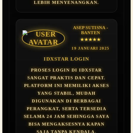
LEBIH MENYENANGKAN.
ASEP SUTISNA -
BANTEN
★★★★★
19 JANUARI 2025
IDXSTAR LOGIN
PROSES LOGIN DI IDXSTAR
SANGAT PRAKTIS DAN CEPAT.
PLATFORM INI MEMILIKI AKSES
YANG STABIL, MUDAH
DIGUNAKAN DI BERBAGAI
PERANGKAT, SERTA TERSEDIA
SELAMA 24 JAM SEHINGGA SAYA
BISA MENGAKSESNYA KAPAN
SAJA TANPA KENDALA.