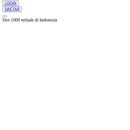
LOGIN
DAFTAR
Slot 1000 terbaik di Indonesia