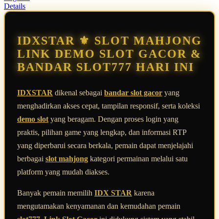
Read
Details
13
Reviews.
Tautan
halaman
IDXSTAR ⚜ SLOT MAHJONG
yang
sama.
LINK DEMO SLOT GACOR &
BANDAR SLOT777 HARI INI
IDXSTAR
dikenal sebagai
bandar slot gacor
yang
menghadirkan akses cepat, tampilan responsif, serta koleksi
demo slot
yang beragam. Dengan proses login yang
praktis, pilihan game yang lengkap, dan informasi RTP
yang diperbarui secara berkala, pemain dapat menjelajahi
berbagai
slot mahjong
kategori permainan melalui satu
platform yang mudah diakses.
Banyak pemain memilih
IDX STAR
karena
mengutamakan kenyamanan dan kemudahan pemain