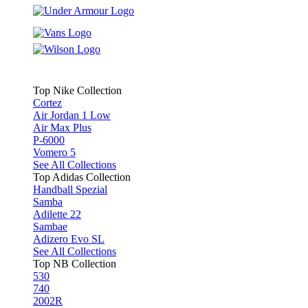
Top Nike Collection
Cortez
Air Jordan 1 Low
Air Max Plus
P-6000
Vomero 5
See All Collections
Top Adidas Collection
Handball Spezial
Samba
Adilette 22
Sambae
Adizero Evo SL
See All Collections
Top NB Collection
530
740
2002R