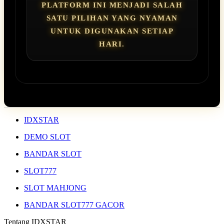
PLATFORM INI MENJADI SALAH
SATU PILIHAN YANG NYAMAN
UNTUK DIGUNAKAN SETIAP
HARI.
IDXSTAR
DEMO SLOT
BANDAR SLOT
SLOT777
SLOT MAHJONG
BANDAR SLOT777 GACOR
Tentang IDXSTAR