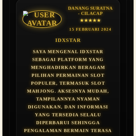
DANANG SURATNA
- CILACAP
★★★★★
15 FEBRUARI 2024
IDXSTAR
SAYA MENGENAL IDXSTAR
SEBAGAI PLATFORM YANG
MENGHADIRKAN BERAGAM
PILIHAN PERMAINAN SLOT
POPULER, TERMASUK SLOT
MAHJONG. AKSESNYA MUDAH,
TAMPILANNYA NYAMAN
DIGUNAKAN, DAN INFORMASI
YANG TERSEDIA SELALU
DIPERBARUI SEHINGGA
PENGALAMAN BERMAIN TERASA