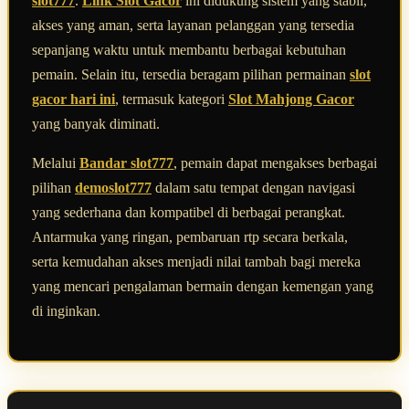
slot777
.
Link Slot Gacor
ini didukung sistem yang stabil,
akses yang aman, serta layanan pelanggan yang tersedia
sepanjang waktu untuk membantu berbagai kebutuhan
pemain. Selain itu, tersedia beragam pilihan permainan
slot
gacor hari ini
, termasuk kategori
Slot Mahjong Gacor
yang banyak diminati.
Melalui
Bandar slot777
, pemain dapat mengakses berbagai
pilihan
demoslot777
dalam satu tempat dengan navigasi
yang sederhana dan kompatibel di berbagai perangkat.
Antarmuka yang ringan, pembaruan rtp secara berkala,
serta kemudahan akses menjadi nilai tambah bagi mereka
yang mencari pengalaman bermain dengan kemengan yang
di inginkan.