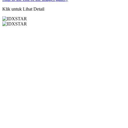
Klik untuk Lihat Detail