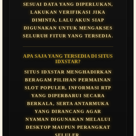
SESUAI DATA YANG DIPERLUKAN,
LAKUKAN VERIFIKASI JIKA
DIMINTA, LALU AKUN SIAP
DIGUNAKAN UNTUK MENGAKSES
SELURUH FITUR YANG TERSEDIA.
APA SAJA YANG TERSEDIA DI SITUS
IDXSTAR?
SITUS IDXSTAR MENGHADIRKAN
BERAGAM PILIHAN PERMAINAN
SLOT POPULER, INFORMASI RTP
YANG DIPERBARUI SECARA
BERKALA, SERTA ANTARMUKA
YANG DIRANCANG AGAR
NYAMAN DIGUNAKAN MELALUI
DESKTOP MAUPUN PERANGKAT
SELULER.