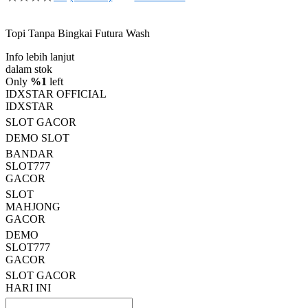
4.5
dari
5
Topi Tanpa Bingkai Futura Wash
bintang,
nilai
rating
Info lebih lanjut
rata-
dalam stok
rata.
Only
%1
left
Read
IDXSTAR OFFICIAL
13
IDXSTAR
Reviews.
SLOT GACOR
Tautan
halaman
DEMO SLOT
yang
BANDAR
sama.
SLOT777
GACOR
SLOT
MAHJONG
GACOR
DEMO
SLOT777
GACOR
SLOT GACOR
HARI INI