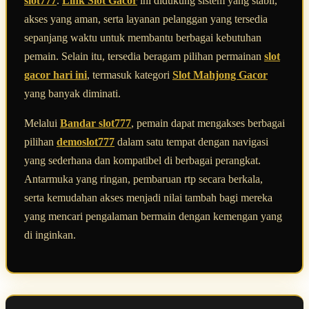
slot777
.
Link Slot Gacor
ini didukung sistem yang stabil,
akses yang aman, serta layanan pelanggan yang tersedia
sepanjang waktu untuk membantu berbagai kebutuhan
pemain. Selain itu, tersedia beragam pilihan permainan
slot
gacor hari ini
, termasuk kategori
Slot Mahjong Gacor
yang banyak diminati.
Melalui
Bandar slot777
, pemain dapat mengakses berbagai
pilihan
demoslot777
dalam satu tempat dengan navigasi
yang sederhana dan kompatibel di berbagai perangkat.
Antarmuka yang ringan, pembaruan rtp secara berkala,
serta kemudahan akses menjadi nilai tambah bagi mereka
yang mencari pengalaman bermain dengan kemengan yang
di inginkan.