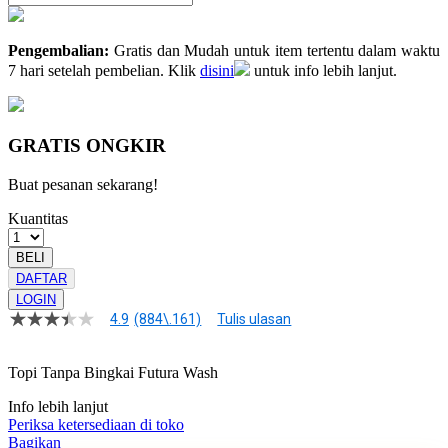
Pengembalian:
Gratis dan Mudah untuk item tertentu dalam waktu
7 hari setelah pembelian. Klik
disini
untuk info lebih lanjut.
GRATIS ONGKIR
Buat pesanan sekarang!
Kuantitas
BELI
DAFTAR
LOGIN
4.9
(884\.161)
Tulis ulasan
4.9
dari
5
Topi Tanpa Bingkai Futura Wash
bintang,
nilai
rating
Info lebih lanjut
rata-
Periksa ketersediaan di toko
rata.
Bagikan