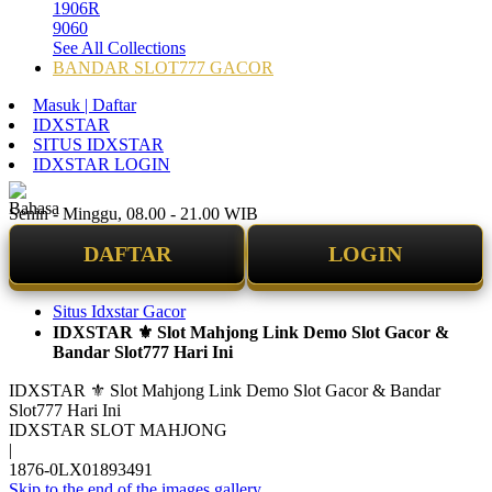
1906R
9060
See All Collections
BANDAR SLOT777 GACOR
Masuk | Daftar
IDXSTAR
SITUS IDXSTAR
IDXSTAR LOGIN
ID
Senin - Minggu, 08.00 - 21.00 WIB
DAFTAR
LOGIN
Situs Idxstar Gacor
IDXSTAR ⚜ Slot Mahjong Link Demo Slot Gacor &
Bandar Slot777 Hari Ini
IDXSTAR ⚜ Slot Mahjong Link Demo Slot Gacor & Bandar
Slot777 Hari Ini
IDXSTAR SLOT MAHJONG
|
1876-0LX01893491
Skip to the end of the images gallery