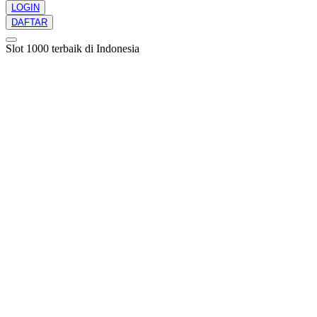
LOGIN
DAFTAR
Slot 1000 terbaik di Indonesia