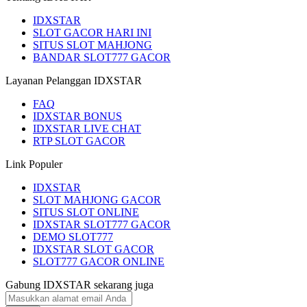
IDXSTAR
SLOT GACOR HARI INI
SITUS SLOT MAHJONG
BANDAR SLOT777 GACOR
Layanan Pelanggan IDXSTAR
FAQ
IDXSTAR BONUS
IDXSTAR LIVE CHAT
RTP SLOT GACOR
Link Populer
IDXSTAR
SLOT MAHJONG GACOR
SITUS SLOT ONLINE
IDXSTAR SLOT777 GACOR
DEMO SLOT777
IDXSTAR SLOT GACOR
SLOT777 GACOR ONLINE
Gabung IDXSTAR sekarang juga