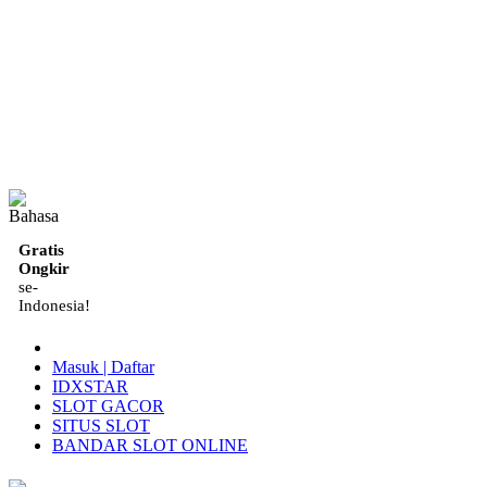
ID
Gratis
Ongkir
se-
Indonesia!
Masuk | Daftar
IDXSTAR
SLOT GACOR
SITUS SLOT
BANDAR SLOT ONLINE