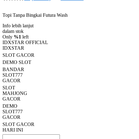
4.5
dari
5
Topi Tanpa Bingkai Futura Wash
bintang,
nilai
rating
Info lebih lanjut
rata-
dalam stok
rata.
Only
%1
left
Read
IDXSTAR OFFICIAL
13
IDXSTAR
Reviews.
SLOT GACOR
Tautan
halaman
DEMO SLOT
yang
BANDAR
sama.
SLOT777
GACOR
SLOT
MAHJONG
GACOR
DEMO
SLOT777
GACOR
SLOT GACOR
HARI INI