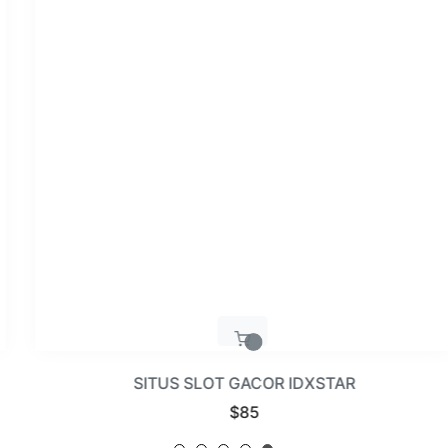
SITUS SLOT GACOR IDXSTAR
Regular
$85
price