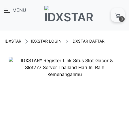
MENU
0
IDXSTAR
IDXSTAR LOGIN
IDXSTAR DAFTAR