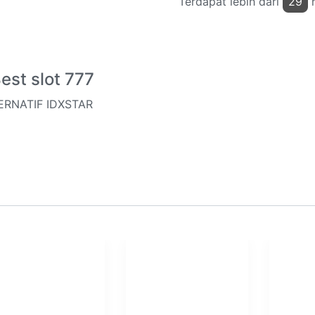
Facebo
Tw
Terdapat lebih dari
29
est slot 777
ERNATIF IDXSTAR