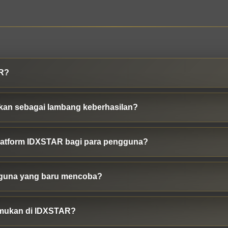
R?
kan sebagai lambang keberhasilan?
latform IDXSTAR bagi para pengguna?
guna yang baru mencoba?
temukan di IDXSTAR?