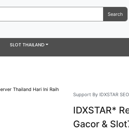
Search
SLOT THAILAND
Support By IDXSTAR SEO
IDXSTAR* Reg
Gacor & Slot