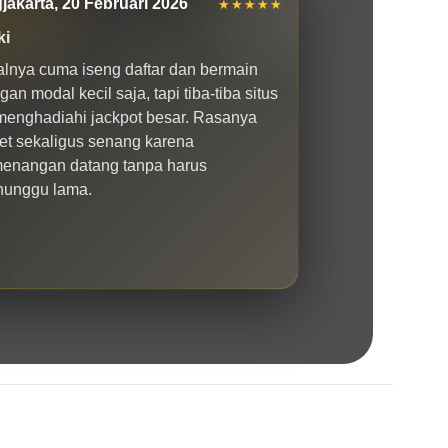
jakarta, 20 Februari 2026
★★★★★
ki
lnya cuma iseng daftar dan bermain
gan modal kecil saja, tapi tiba-tiba situs
 menghadiahi jackpot besar. Rasanya
et sekaligus senang karena
enangan datang tanpa harus
unggu lama.