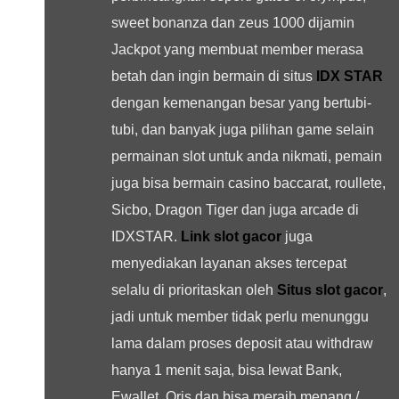
sweet bonanza dan zeus 1000 dijamin
Jackpot yang membuat member merasa
betah dan ingin bermain di situs
IDX STAR
dengan kemenangan besar yang bertubi-
tubi, dan banyak juga pilihan game selain
permainan slot untuk anda nikmati, pemain
juga bisa bermain casino baccarat, roullete,
Sicbo, Dragon Tiger dan juga arcade di
IDXSTAR.
Link slot gacor
juga
menyediakan layanan akses tercepat
selalu di prioritaskan oleh
Situs slot gacor
,
jadi untuk member tidak perlu menunggu
lama dalam proses deposit atau withdraw
hanya 1 menit saja, bisa lewat Bank,
Ewallet, Qris dan bisa meraih menang /