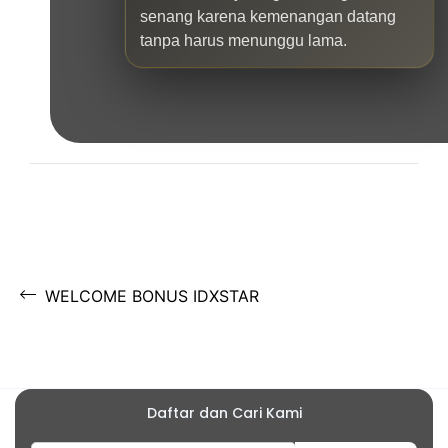
senang karena kemenangan datang
tanpa harus menunggu lama.
WELCOME BONUS IDXSTAR
Daftar dan Cari Kami