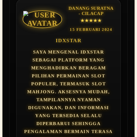
DANANG SURATNA
- CILACAP
★★★★★
15 FEBRUARI 2024
IDXSTAR
SAYA MENGENAL IDXSTAR
SEBAGAI PLATFORM YANG
MENGHADIRKAN BERAGAM
PILIHAN PERMAINAN SLOT
POPULER, TERMASUK SLOT
MAHJONG. AKSESNYA MUDAH,
TAMPILANNYA NYAMAN
DIGUNAKAN, DAN INFORMASI
YANG TERSEDIA SELALU
DIPERBARUI SEHINGGA
PENGALAMAN BERMAIN TERASA