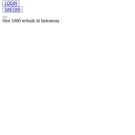
LOGIN
DAFTAR
Slot 1000 terbaik di Indonesia