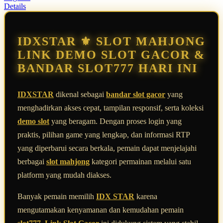
Read
Details
13
Reviews.
Tautan
halaman
IDXSTAR ⚜ SLOT MAHJONG
yang
sama.
LINK DEMO SLOT GACOR &
BANDAR SLOT777 HARI INI
IDXSTAR
dikenal sebagai
bandar slot gacor
yang
menghadirkan akses cepat, tampilan responsif, serta koleksi
demo slot
yang beragam. Dengan proses login yang
praktis, pilihan game yang lengkap, dan informasi RTP
yang diperbarui secara berkala, pemain dapat menjelajahi
berbagai
slot mahjong
kategori permainan melalui satu
platform yang mudah diakses.
Banyak pemain memilih
IDX STAR
karena
mengutamakan kenyamanan dan kemudahan pemain