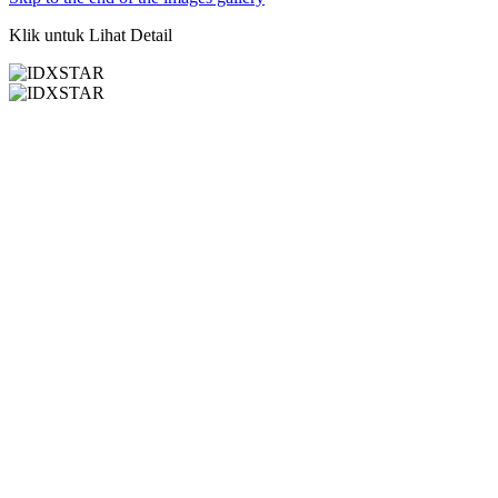
Klik untuk Lihat Detail