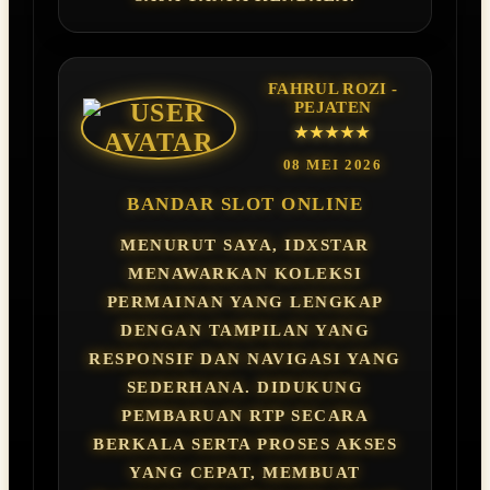
FAHRUL ROZI -
PEJATEN
★★★★★
08 MEI 2026
BANDAR SLOT ONLINE
MENURUT SAYA, IDXSTAR
MENAWARKAN KOLEKSI
PERMAINAN YANG LENGKAP
DENGAN TAMPILAN YANG
RESPONSIF DAN NAVIGASI YANG
SEDERHANA. DIDUKUNG
PEMBARUAN RTP SECARA
BERKALA SERTA PROSES AKSES
YANG CEPAT, MEMBUAT