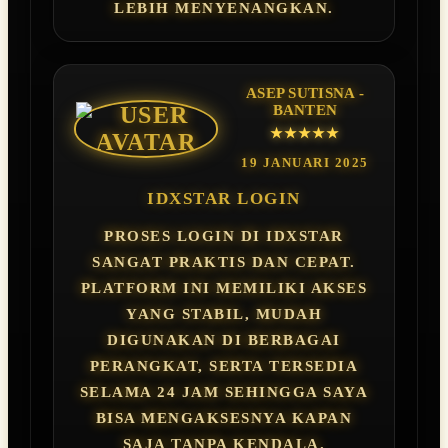
LEBIH MENYENANGKAN.
ASEP SUTISNA -
BANTEN
★★★★★
19 JANUARI 2025
IDXSTAR LOGIN
PROSES LOGIN DI IDXSTAR
SANGAT PRAKTIS DAN CEPAT.
PLATFORM INI MEMILIKI AKSES
YANG STABIL, MUDAH
DIGUNAKAN DI BERBAGAI
PERANGKAT, SERTA TERSEDIA
SELAMA 24 JAM SEHINGGA SAYA
BISA MENGAKSESNYA KAPAN
SAJA TANPA KENDALA.