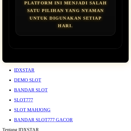
PLATFORM INI MENJADI SALAH
SATU PILIHAN YANG NYAMAN
UNTUK DIGUNAKAN SETIAP
HARI.
IDXSTAR
DEMO SLOT
BANDAR SLOT
SLOT777
SLOT MAHJONG
BANDAR SLOT777 GACOR
Tentang IDXSTAR