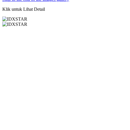
Klik untuk Lihat Detail