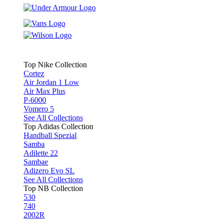
Top Nike Collection
Cortez
Air Jordan 1 Low
Air Max Plus
P-6000
Vomero 5
See All Collections
Top Adidas Collection
Handball Spezial
Samba
Adilette 22
Sambae
Adizero Evo SL
See All Collections
Top NB Collection
530
740
2002R