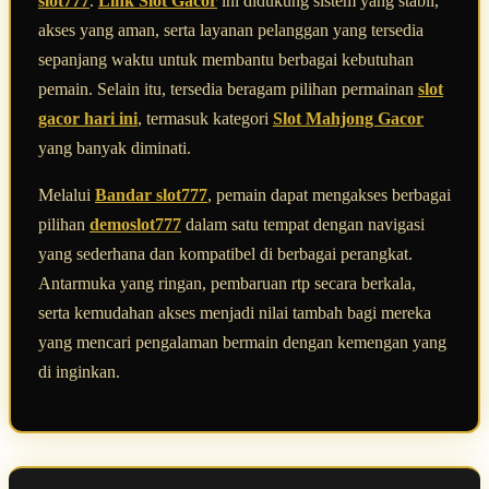
slot777
.
Link Slot Gacor
ini didukung sistem yang stabil,
akses yang aman, serta layanan pelanggan yang tersedia
sepanjang waktu untuk membantu berbagai kebutuhan
pemain. Selain itu, tersedia beragam pilihan permainan
slot
gacor hari ini
, termasuk kategori
Slot Mahjong Gacor
yang banyak diminati.
Melalui
Bandar slot777
, pemain dapat mengakses berbagai
pilihan
demoslot777
dalam satu tempat dengan navigasi
yang sederhana dan kompatibel di berbagai perangkat.
Antarmuka yang ringan, pembaruan rtp secara berkala,
serta kemudahan akses menjadi nilai tambah bagi mereka
yang mencari pengalaman bermain dengan kemengan yang
di inginkan.