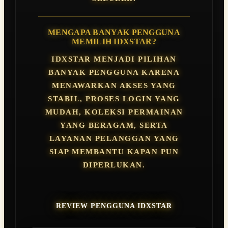
MENGAPA BANYAK PENGGUNA
MEMILIH IDXSTAR?
IDXSTAR MENJADI PILIHAN
BANYAK PENGGUNA KARENA
MENAWARKAN AKSES YANG
STABIL, PROSES LOGIN YANG
MUDAH, KOLEKSI PERMAINAN
YANG BERAGAM, SERTA
LAYANAN PELANGGAN YANG
SIAP MEMBANTU KAPAN PUN
DIPERLUKAN.
REVIEW PENGGUNA IDXSTAR