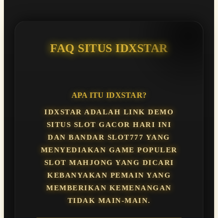
FAQ SITUS IDXSTAR
APA ITU IDXSTAR?
IDXSTAR ADALAH LINK DEMO
SITUS SLOT GACOR HARI INI
DAN BANDAR SLOT777 YANG
MENYEDIAKAN GAME POPULER
SLOT MAHJONG YANG DICARI
KEBANYAKAN PEMAIN YANG
MEMBERIKAN KEMENANGAN
TIDAK MAIN-MAIN.