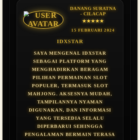
DANANG SURATNA
- CILACAP
★★★★★
15 FEBRUARI 2024
IDXSTAR
SAYA MENGENAL IDXSTAR
SEBAGAI PLATFORM YANG
MENGHADIRKAN BERAGAM
PILIHAN PERMAINAN SLOT
POPULER, TERMASUK SLOT
MAHJONG. AKSESNYA MUDAH,
TAMPILANNYA NYAMAN
DIGUNAKAN, DAN INFORMASI
YANG TERSEDIA SELALU
DIPERBARUI SEHINGGA
PENGALAMAN BERMAIN TERASA