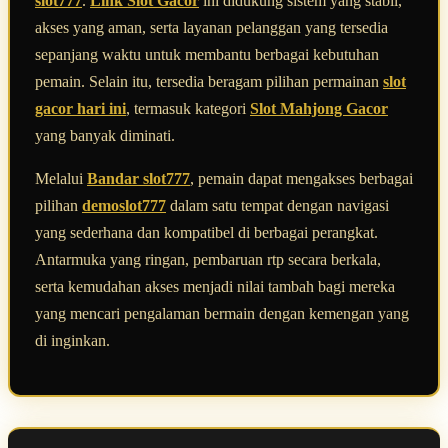
slot777
.
Link Slot Gacor
ini didukung sistem yang stabil,
akses yang aman, serta layanan pelanggan yang tersedia
sepanjang waktu untuk membantu berbagai kebutuhan
pemain. Selain itu, tersedia beragam pilihan permainan
slot
gacor hari ini
, termasuk kategori
Slot Mahjong Gacor
yang banyak diminati.
Melalui
Bandar slot777
, pemain dapat mengakses berbagai
pilihan
demoslot777
dalam satu tempat dengan navigasi
yang sederhana dan kompatibel di berbagai perangkat.
Antarmuka yang ringan, pembaruan rtp secara berkala,
serta kemudahan akses menjadi nilai tambah bagi mereka
yang mencari pengalaman bermain dengan kemengan yang
di inginkan.