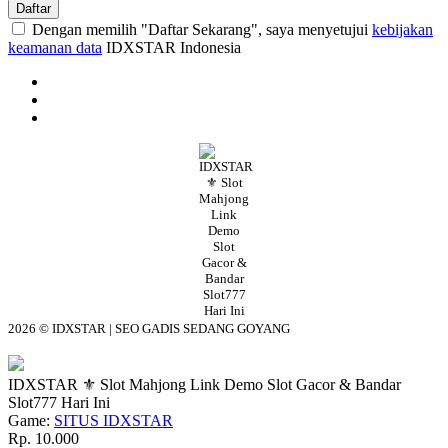
Daftar
Dengan memilih "Daftar Sekarang", saya menyetujui
kebijakan
keamanan data
IDXSTAR Indonesia
2026 © IDXSTAR | SEO GADIS SEDANG GOYANG
© tebuishere
IDXSTAR ⚜ Slot Mahjong Link Demo Slot Gacor & Bandar
Slot777 Hari Ini
Game:
SITUS IDXSTAR
Rp. 10.000