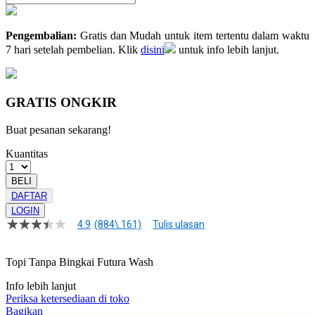
Pengembalian:
Gratis dan Mudah untuk item tertentu dalam waktu
7 hari setelah pembelian. Klik
disini
untuk info lebih lanjut.
GRATIS ONGKIR
Buat pesanan sekarang!
Kuantitas
BELI
DAFTAR
LOGIN
4.9
(884\.161)
Tulis ulasan
4.9
dari
5
Topi Tanpa Bingkai Futura Wash
bintang,
nilai
rating
Info lebih lanjut
rata-
Periksa ketersediaan di toko
rata.
Bagikan