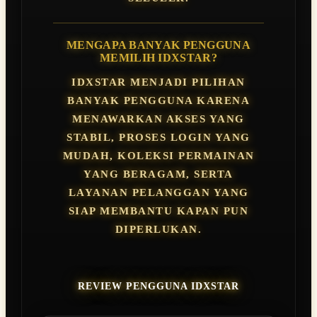
MENGAPA BANYAK PENGGUNA
MEMILIH IDXSTAR?
IDXSTAR MENJADI PILIHAN
BANYAK PENGGUNA KARENA
MENAWARKAN AKSES YANG
STABIL, PROSES LOGIN YANG
MUDAH, KOLEKSI PERMAINAN
YANG BERAGAM, SERTA
LAYANAN PELANGGAN YANG
SIAP MEMBANTU KAPAN PUN
DIPERLUKAN.
REVIEW PENGGUNA IDXSTAR