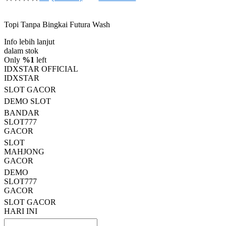
4.5
dari
5
Topi Tanpa Bingkai Futura Wash
bintang,
nilai
rating
Info lebih lanjut
rata-
dalam stok
rata.
Only
%1
left
Read
IDXSTAR OFFICIAL
13
IDXSTAR
Reviews.
SLOT GACOR
Tautan
halaman
DEMO SLOT
yang
BANDAR
sama.
SLOT777
GACOR
SLOT
MAHJONG
GACOR
DEMO
SLOT777
GACOR
SLOT GACOR
HARI INI