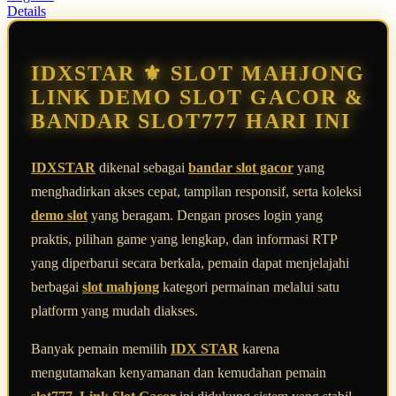
Read
Details
13
Reviews.
Tautan
halaman
IDXSTAR ⚜ SLOT MAHJONG
yang
sama.
LINK DEMO SLOT GACOR &
BANDAR SLOT777 HARI INI
IDXSTAR
dikenal sebagai
bandar slot gacor
yang
menghadirkan akses cepat, tampilan responsif, serta koleksi
demo slot
yang beragam. Dengan proses login yang
praktis, pilihan game yang lengkap, dan informasi RTP
yang diperbarui secara berkala, pemain dapat menjelajahi
berbagai
slot mahjong
kategori permainan melalui satu
platform yang mudah diakses.
Banyak pemain memilih
IDX STAR
karena
mengutamakan kenyamanan dan kemudahan pemain