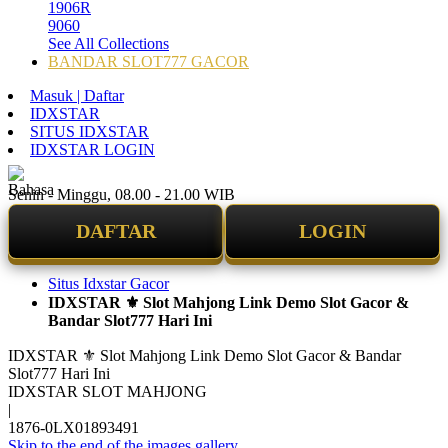
1906R
9060
See All Collections
BANDAR SLOT777 GACOR
Masuk | Daftar
IDXSTAR
SITUS IDXSTAR
IDXSTAR LOGIN
ID
Senin - Minggu, 08.00 - 21.00 WIB
DAFTAR
LOGIN
Situs Idxstar Gacor
IDXSTAR ⚜ Slot Mahjong Link Demo Slot Gacor &
Bandar Slot777 Hari Ini
IDXSTAR ⚜ Slot Mahjong Link Demo Slot Gacor & Bandar
Slot777 Hari Ini
IDXSTAR SLOT MAHJONG
|
1876-0LX01893491
Skip to the end of the images gallery