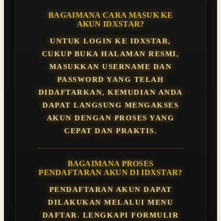
BAGAIMANA CARA MASUK KE
AKUN IDXSTAR?
UNTUK LOGIN KE IDXSTAR,
CUKUP BUKA HALAMAN RESMI,
MASUKKAN USERNAME DAN
PASSWORD YANG TELAH
DIDAFTARKAN, KEMUDIAN ANDA
DAPAT LANGSUNG MENGAKSES
AKUN DENGAN PROSES YANG
CEPAT DAN PRAKTIS.
BAGAIMANA PROSES
PENDAFTARAN AKUN DI IDXSTAR?
PENDAFTARAN AKUN DAPAT
DILAKUKAN MELALUI MENU
DAFTAR. LENGKAPI FORMULIR