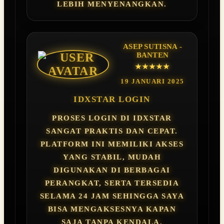
LEBIH MENYENANGKAN.
ASEP SUTISNA -
BANTEN
★★★★★
19 JANUARI 2025
IDXSTAR LOGIN
PROSES LOGIN DI IDXSTAR
SANGAT PRAKTIS DAN CEPAT.
PLATFORM INI MEMILIKI AKSES
YANG STABIL, MUDAH
DIGUNAKAN DI BERBAGAI
PERANGKAT, SERTA TERSEDIA
SELAMA 24 JAM SEHINGGA SAYA
BISA MENGAKSESNYA KAPAN
SAJA TANPA KENDALA.