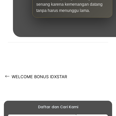
senang karena kemenangan datang
tanpa harus menunggu lama.
WELCOME BONUS IDXSTAR
Daftar dan Cari Kami