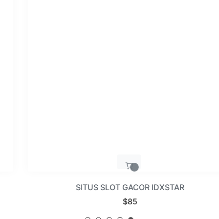
SITUS SLOT GACOR IDXSTAR
Regular
$85
price