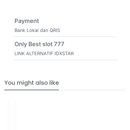
Payment
Bank Lokal dan QRIS
Only Best slot 777
LINK ALTERNATIF IDXSTAR
You might also like