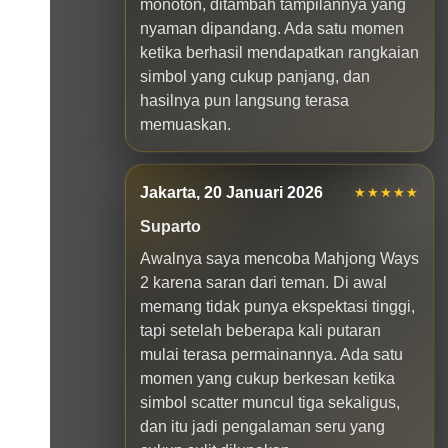
monoton, ditambah tampilannya yang
nyaman dipandang. Ada satu momen
ketika berhasil mendapatkan rangkaian
simbol yang cukup panjang, dan
hasilnya pun langsung terasa
memuaskan.
Jakarta, 20 Januari 2026
★★★★★
Suparto
Awalnya saya mencoba Mahjong Ways
2 karena saran dari teman. Di awal
memang tidak punya ekspektasi tinggi,
tapi setelah beberapa kali putaran
mulai terasa permainannya. Ada satu
momen yang cukup berkesan ketika
simbol scatter muncul tiga sekaligus,
dan itu jadi pengalaman seru yang