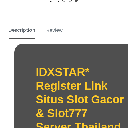
Description
Review
IDXSTAR*
Register Link
Situs Slot Gacor
& Slot777
Server Thailand